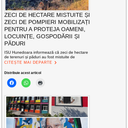
ZECI DE HECTARE MISTUITE ȘI
ZECI DE POMPIERI MOBILIZAȚI
PENTRU A PROTEJA OAMENI,
LOCUINȚE, GOSPODĂRII ȘI
PĂDURI
ISU Hunedoara informează că zeci de hectare
de terenuri și păduri au fost mistuite de
CITEȘTE MAI DEPARTE
Distribuie acest articol