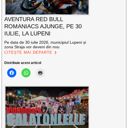
AVENTURA RED BULL
ROMANIACS AJUNGE, PE 30
IULIE, LA LUPENI
Pe data de 30 iulie 2026, municipiul Lupeni și
zona Straja vor deveni din nou
CITEȘTE MAI DEPARTE
Distribuie acest articol