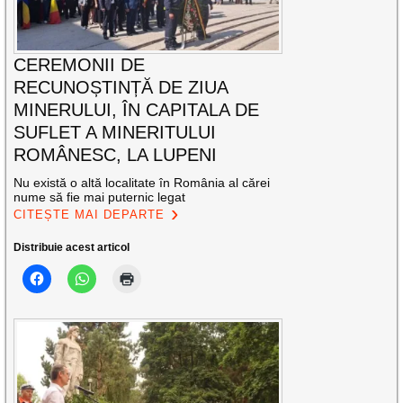
CEREMONII DE
RECUNOȘTINȚĂ DE ZIUA
MINERULUI, ÎN CAPITALA DE
SUFLET A MINERITULUI
ROMÂNESC, LA LUPENI
Nu există o altă localitate în România al cărei
nume să fie mai puternic legat
CITEȘTE MAI DEPARTE
Distribuie acest articol