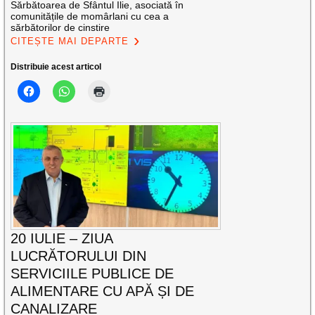
Sărbătoarea de Sfântul Ilie, asociată în
comunitățile de momârlani cu cea a
sărbătorilor de cinstire
CITEȘTE MAI DEPARTE
Distribuie acest articol
20 IULIE – ZIUA
LUCRĂTORULUI DIN
SERVICIILE PUBLICE DE
ALIMENTARE CU APĂ ȘI DE
CANALIZARE