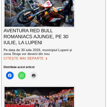
AVENTURA RED BULL
ROMANIACS AJUNGE, PE 30
IULIE, LA LUPENI
Pe data de 30 iulie 2026, municipiul Lupeni și
zona Straja vor deveni din nou
CITEȘTE MAI DEPARTE
Distribuie acest articol