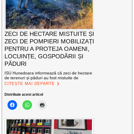
ZECI DE HECTARE MISTUITE ȘI
ZECI DE POMPIERI MOBILIZAȚI
PENTRU A PROTEJA OAMENI,
LOCUINȚE, GOSPODĂRII ȘI
PĂDURI
ISU Hunedoara informează că zeci de hectare
de terenuri și păduri au fost mistuite de
CITEȘTE MAI DEPARTE
Distribuie acest articol