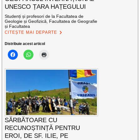
UNESCO ȚARA HAȚEGULUI
Studenți și profesori de la Facultatea de
Geologie și Geofizică, Facultatea de Geografie
și Facultatea
CITEȘTE MAI DEPARTE
Distribuie acest articol
SĂRBĂTOARE CU
RECUNOȘTINȚĂ PENTRU
EROI, DE SF. ILIE, PE