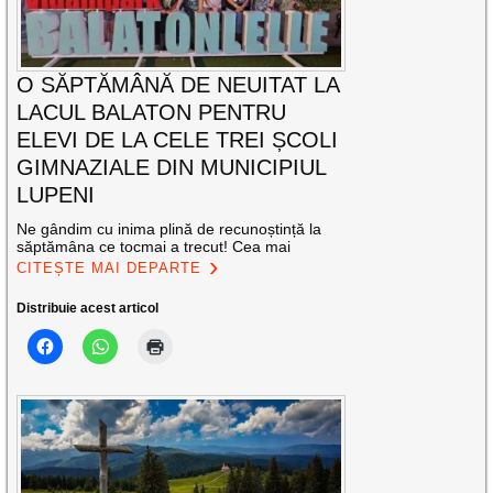
O SĂPTĂMÂNĂ DE NEUITAT LA
LACUL BALATON PENTRU
ELEVI DE LA CELE TREI ȘCOLI
GIMNAZIALE DIN MUNICIPIUL
LUPENI
Ne gândim cu inima plină de recunoștință la
săptămâna ce tocmai a trecut! Cea mai
CITEȘTE MAI DEPARTE
Distribuie acest articol