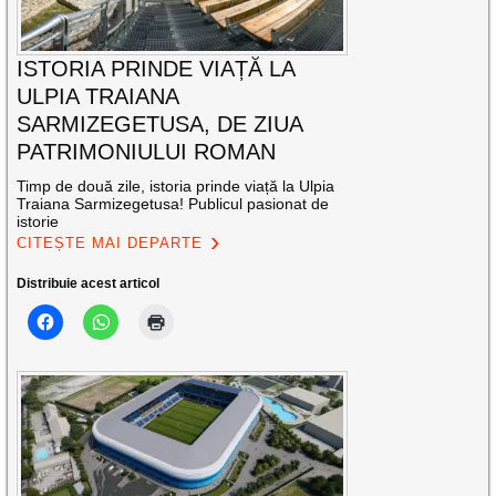
ISTORIA PRINDE VIAȚĂ LA
ULPIA TRAIANA
SARMIZEGETUSA, DE ZIUA
PATRIMONIULUI ROMAN
Timp de două zile, istoria prinde viață la Ulpia
Traiana Sarmizegetusa! Publicul pasionat de
istorie
CITEȘTE MAI DEPARTE
Distribuie acest articol