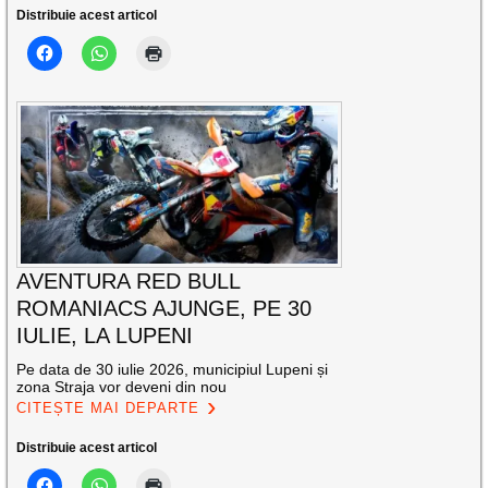
Distribuie acest articol
AVENTURA RED BULL
ROMANIACS AJUNGE, PE 30
IULIE, LA LUPENI
Pe data de 30 iulie 2026, municipiul Lupeni și
zona Straja vor deveni din nou
CITEȘTE MAI DEPARTE
Distribuie acest articol