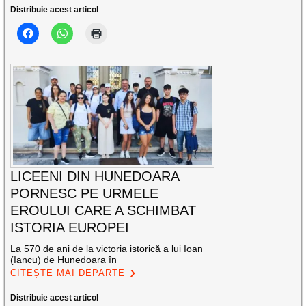
Distribuie acest articol
LICEENI DIN HUNEDOARA
PORNESC PE URMELE
EROULUI CARE A SCHIMBAT
ISTORIA EUROPEI
La 570 de ani de la victoria istorică a lui Ioan
(Iancu) de Hunedoara în
CITEȘTE MAI DEPARTE
Distribuie acest articol