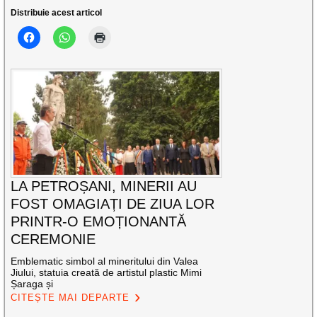
Distribuie acest articol
LA PETROȘANI, MINERII AU
FOST OMAGIAȚI DE ZIUA LOR
PRINTR-O EMOȚIONANTĂ
CEREMONIE
Emblematic simbol al mineritului din Valea
Jiului, statuia creată de artistul plastic Mimi
Șaraga și
CITEȘTE MAI DEPARTE