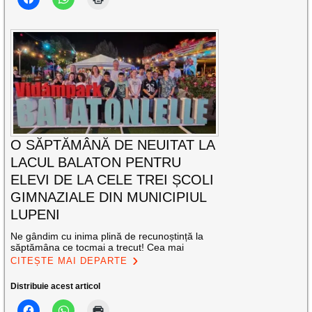
O SĂPTĂMÂNĂ DE NEUITAT LA
LACUL BALATON PENTRU
ELEVI DE LA CELE TREI ȘCOLI
GIMNAZIALE DIN MUNICIPIUL
LUPENI
Ne gândim cu inima plină de recunoștință la
săptămâna ce tocmai a trecut! Cea mai
CITEȘTE MAI DEPARTE
Distribuie acest articol