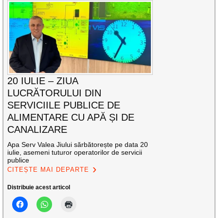
20 IULIE – ZIUA
LUCRĂTORULUI DIN
SERVICIILE PUBLICE DE
ALIMENTARE CU APĂ ȘI DE
CANALIZARE
Apa Serv Valea Jiului sărbătorește pe data 20
iulie, asemeni tuturor operatorilor de servicii
publice
CITEȘTE MAI DEPARTE
Distribuie acest articol