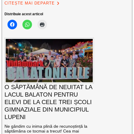
CITEȘTE MAI DEPARTE
Distribuie acest articol
O SĂPTĂMÂNĂ DE NEUITAT LA
LACUL BALATON PENTRU
ELEVI DE LA CELE TREI ȘCOLI
GIMNAZIALE DIN MUNICIPIUL
LUPENI
Ne gândim cu inima plină de recunoștință la
săptămâna ce tocmai a trecut! Cea mai