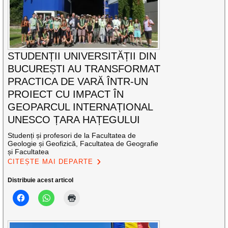
STUDENȚII UNIVERSITĂȚII DIN
BUCUREȘTI AU TRANSFORMAT
PRACTICA DE VARĂ ÎNTR-UN
PROIECT CU IMPACT ÎN
GEOPARCUL INTERNAȚIONAL
UNESCO ȚARA HAȚEGULUI
Studenți și profesori de la Facultatea de
Geologie și Geofizică, Facultatea de Geografie
și Facultatea
CITEȘTE MAI DEPARTE
Distribuie acest articol