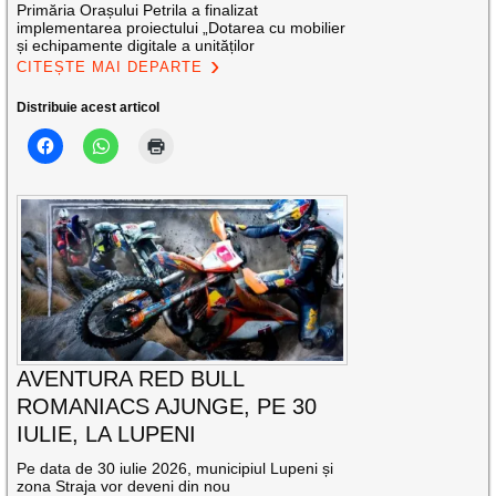
Primăria Orașului Petrila a finalizat
implementarea proiectului „Dotarea cu mobilier
și echipamente digitale a unităților
CITEȘTE MAI DEPARTE
Distribuie acest articol
AVENTURA RED BULL
ROMANIACS AJUNGE, PE 30
IULIE, LA LUPENI
Pe data de 30 iulie 2026, municipiul Lupeni și
zona Straja vor deveni din nou