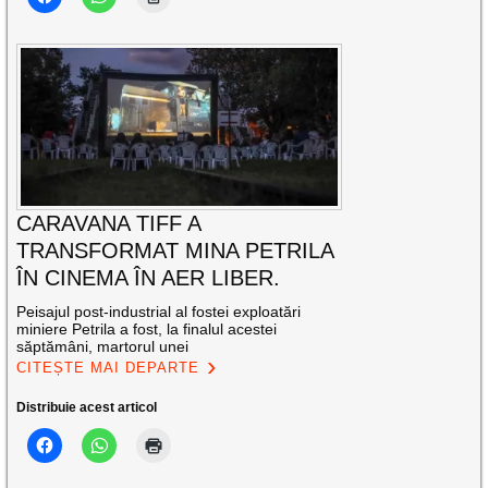
CARAVANA TIFF A
TRANSFORMAT MINA PETRILA
ÎN CINEMA ÎN AER LIBER.
Peisajul post-industrial al fostei exploatări
miniere Petrila a fost, la finalul acestei
săptămâni, martorul unei
CITEȘTE MAI DEPARTE
Distribuie acest articol