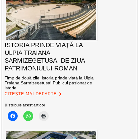
ISTORIA PRINDE VIAȚĂ LA
ULPIA TRAIANA
SARMIZEGETUSA, DE ZIUA
PATRIMONIULUI ROMAN
Timp de două zile, istoria prinde viață la Ulpia
Traiana Sarmizegetusa! Publicul pasionat de
istorie
CITEȘTE MAI DEPARTE
Distribuie acest articol