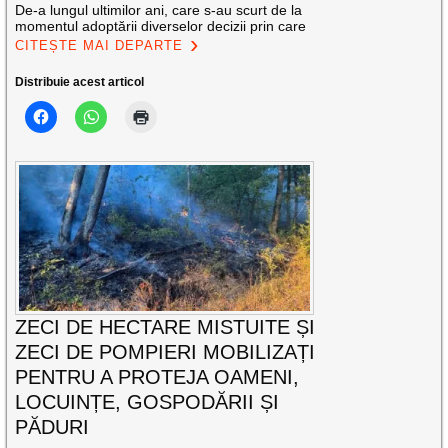
De-a lungul ultimilor ani, care s-au scurt de la
momentul adoptării diverselor decizii prin care
CITEȘTE MAI DEPARTE
Distribuie acest articol
ZECI DE HECTARE MISTUITE ȘI
ZECI DE POMPIERI MOBILIZAȚI
PENTRU A PROTEJA OAMENI,
LOCUINȚE, GOSPODĂRII ȘI
PĂDURI