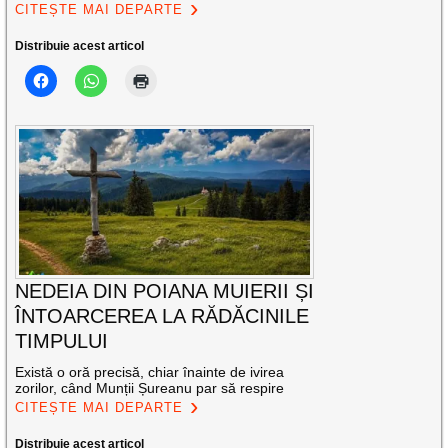
CITEȘTE MAI DEPARTE
Distribuie acest articol
NEDEIA DIN POIANA MUIERII ȘI
ÎNTOARCEREA LA RĂDĂCINILE
TIMPULUI
Există o oră precisă, chiar înainte de ivirea
zorilor, când Munții Șureanu par să respire
CITEȘTE MAI DEPARTE
Distribuie acest articol