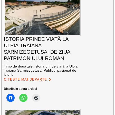
ISTORIA PRINDE VIAȚĂ LA
ULPIA TRAIANA
SARMIZEGETUSA, DE ZIUA
PATRIMONIULUI ROMAN
Timp de două zile, istoria prinde viață la Ulpia
Traiana Sarmizegetusa! Publicul pasionat de
istorie
CITEȘTE MAI DEPARTE
Distribuie acest articol