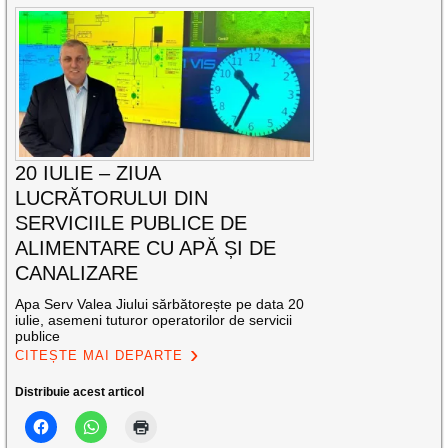
20 IULIE – ZIUA
LUCRĂTORULUI DIN
SERVICIILE PUBLICE DE
ALIMENTARE CU APĂ ȘI DE
CANALIZARE
Apa Serv Valea Jiului sărbătorește pe data 20
iulie, asemeni tuturor operatorilor de servicii
publice
CITEȘTE MAI DEPARTE
Distribuie acest articol