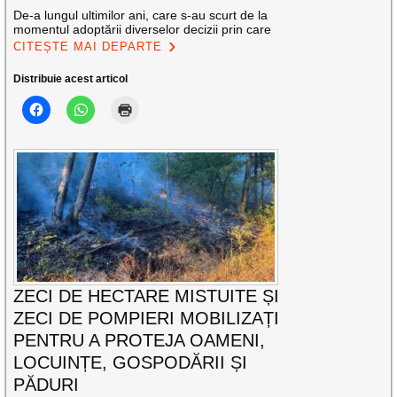
De-a lungul ultimilor ani, care s-au scurt de la
momentul adoptării diverselor decizii prin care
CITEȘTE MAI DEPARTE
Distribuie acest articol
ZECI DE HECTARE MISTUITE ȘI
ZECI DE POMPIERI MOBILIZAȚI
PENTRU A PROTEJA OAMENI,
LOCUINȚE, GOSPODĂRII ȘI
PĂDURI