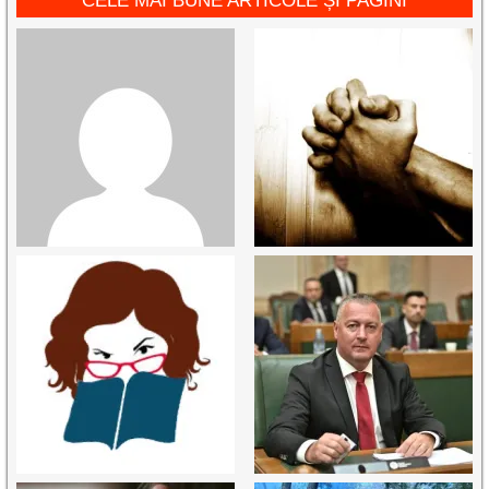
CELE MAI BUNE ARTICOLE ȘI PAGINI