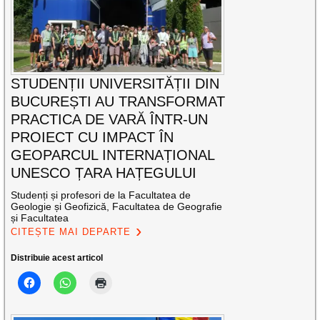
STUDENȚII UNIVERSITĂȚII DIN
BUCUREȘTI AU TRANSFORMAT
PRACTICA DE VARĂ ÎNTR-UN
PROIECT CU IMPACT ÎN
GEOPARCUL INTERNAȚIONAL
UNESCO ȚARA HAȚEGULUI
Studenți și profesori de la Facultatea de
Geologie și Geofizică, Facultatea de Geografie
și Facultatea
CITEȘTE MAI DEPARTE
Distribuie acest articol