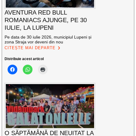
AVENTURA RED BULL
ROMANIACS AJUNGE, PE 30
IULIE, LA LUPENI
Pe data de 30 iulie 2026, municipiul Lupeni și
zona Straja vor deveni din nou
CITEȘTE MAI DEPARTE
Distribuie acest articol
O SĂPTĂMÂNĂ DE NEUITAT LA