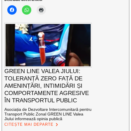
GREEN LINE VALEA JIULUI:
TOLERANȚĂ ZERO FAȚĂ DE
AMENINȚĂRI, INTIMIDĂRI ȘI
COMPORTAMENTE AGRESIVE
ÎN TRANSPORTUL PUBLIC
Asociația de Dezvoltare Intercomunitară pentru
Transport Public Zonal GREEN LINE Valea
Jiului informează opinia publică
CITEȘTE MAI DEPARTE