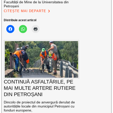
Facultății de Mine de la Universitatea din
Petroșani
CITEȘTE MAI DEPARTE
Distribuie acest articol
CONTINUĂ ASFALTĂRILE, PE
MAI MULTE ARTERE RUTIERE
DIN PETROȘANI
Dincolo de proiectul de anvergură derulat de
autoritățile locale din municipiul Petroșani cu
fonduri europene,