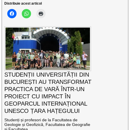
Distribuie acest articol
STUDENȚII UNIVERSITĂȚII DIN
BUCUREȘTI AU TRANSFORMAT
PRACTICA DE VARĂ ÎNTR-UN
PROIECT CU IMPACT ÎN
GEOPARCUL INTERNAȚIONAL
UNESCO ȚARA HAȚEGULUI
Studenți și profesori de la Facultatea de
Geologie și Geofizică, Facultatea de Geografie
și Facultatea