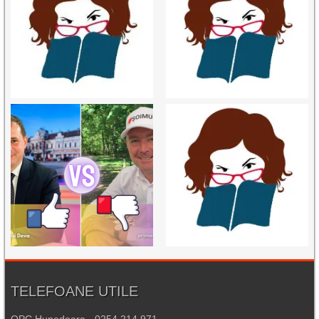
TELEFOANE UTILE