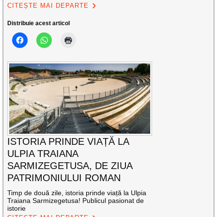
CITEȘTE MAI DEPARTE
Distribuie acest articol
ISTORIA PRINDE VIAȚĂ LA
ULPIA TRAIANA
SARMIZEGETUSA, DE ZIUA
PATRIMONIULUI ROMAN
Timp de două zile, istoria prinde viață la Ulpia
Traiana Sarmizegetusa! Publicul pasionat de
istorie