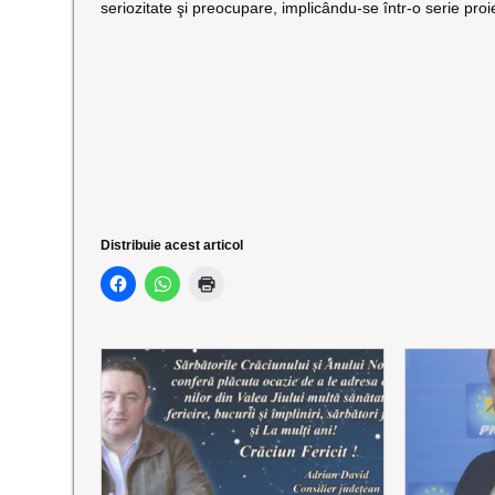
seriozitate şi preocupare, implicându-se într-o serie proie
Distribuie acest articol