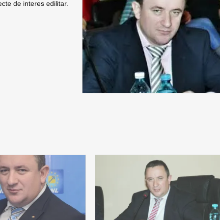
cte de interes edilitar.