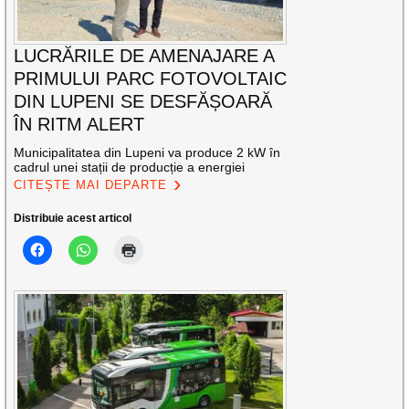
LUCRĂRILE DE AMENAJARE A
PRIMULUI PARC FOTOVOLTAIC
DIN LUPENI SE DESFĂȘOARĂ
ÎN RITM ALERT
Municipalitatea din Lupeni va produce 2 kW în
cadrul unei stații de producție a energiei
CITEȘTE MAI DEPARTE
Distribuie acest articol