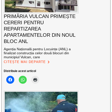
PRIMĂRIA VULCAN PRIMEȘTE
CERERI PENTRU
REPARTIZAREA
APARTAMENTELOR DIN NOUL
BLOC ANL
Agenția Națională pentru Locuințe (ANL) a
finalizat construcția celor două blocuri din
municipiul Vulcan, care
CITEȘTE MAI DEPARTE
Distribuie acest articol