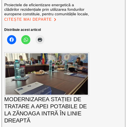
Proiectele de eficientizare energetică a
clădirilor rezidențiale prin utilizarea fondurilor
europene constituie, pentru comunitățile locale,
CITEȘTE MAI DEPARTE
Distribuie acest articol
MODERNIZAREA STAȚIEI DE
TRATARE A APEI POTABILE DE
LA ZĂNOAGA INTRĂ ÎN LINIE
DREAPTĂ