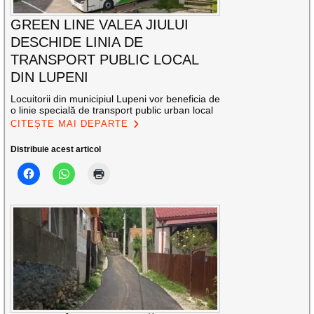
GREEN LINE VALEA JIULUI
DESCHIDE LINIA DE
TRANSPORT PUBLIC LOCAL
DIN LUPENI
Locuitorii din municipiul Lupeni vor beneficia de
o linie specială de transport public urban local
CITEȘTE MAI DEPARTE
Distribuie acest articol