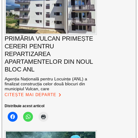
PRIMĂRIA VULCAN PRIMEȘTE
CERERI PENTRU
REPARTIZAREA
APARTAMENTELOR DIN NOUL
BLOC ANL
Agenția Națională pentru Locuințe (ANL) a
finalizat construcția celor două blocuri din
municipiul Vulcan, care
CITEȘTE MAI DEPARTE
Distribuie acest articol