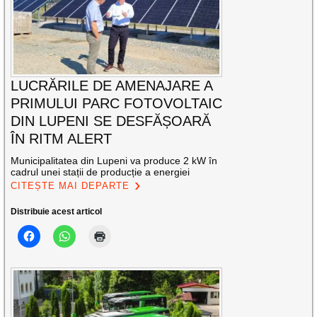
LUCRĂRILE DE AMENAJARE A
PRIMULUI PARC FOTOVOLTAIC
DIN LUPENI SE DESFĂȘOARĂ
ÎN RITM ALERT
Municipalitatea din Lupeni va produce 2 kW în
cadrul unei stații de producție a energiei
CITEȘTE MAI DEPARTE
Distribuie acest articol