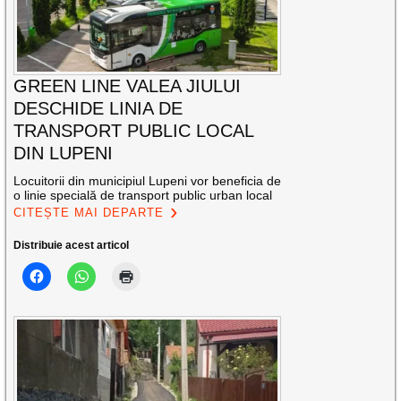
GREEN LINE VALEA JIULUI
DESCHIDE LINIA DE
TRANSPORT PUBLIC LOCAL
DIN LUPENI
Locuitorii din municipiul Lupeni vor beneficia de
o linie specială de transport public urban local
CITEȘTE MAI DEPARTE
Distribuie acest articol