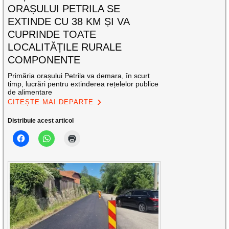
ORAȘULUI PETRILA SE
EXTINDE CU 38 KM ȘI VA
CUPRINDE TOATE
LOCALITĂȚILE RURALE
COMPONENTE
Primăria orașului Petrila va demara, în scurt
timp, lucrări pentru extinderea rețelelor publice
de alimentare
CITEȘTE MAI DEPARTE
Distribuie acest articol