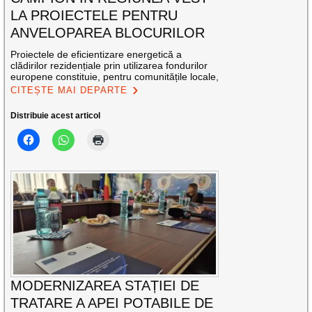
LA PROIECTELE PENTRU
ANVELOPAREA BLOCURILOR
Proiectele de eficientizare energetică a
clădirilor rezidențiale prin utilizarea fondurilor
europene constituie, pentru comunitățile locale,
CITEȘTE MAI DEPARTE
Distribuie acest articol
MODERNIZAREA STAȚIEI DE
TRATARE A APEI POTABILE DE