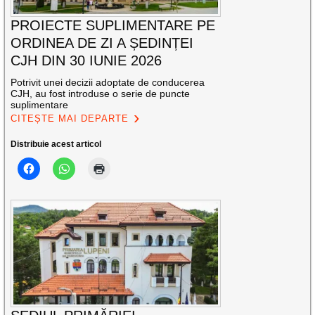
PROIECTE SUPLIMENTARE PE
ORDINEA DE ZI A ȘEDINȚEI
CJH DIN 30 IUNIE 2026
Potrivit unei decizii adoptate de conducerea
CJH, au fost introduse o serie de puncte
suplimentare
CITEȘTE MAI DEPARTE
Distribuie acest articol