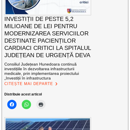
INVESTIȚII DE PESTE 5,2
MILIOANE DE LEI PENTRU
MODERNIZAREA SERVICIILOR
DESTINATE PACIENȚILOR
CARDIACI CRITICI LA SPITALUL
JUDEȚEAN DE URGENȚĂ DEVA
Consiliul Județean Hunedoara continuă
investițiile în dezvoltarea infrastructurii
medicale, prin implementarea proiectului
„Investiții în infrastructura
CITEȘTE MAI DEPARTE
Distribuie acest articol