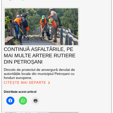
CONTINUĂ ASFALTĂRILE, PE
MAI MULTE ARTERE RUTIERE
DIN PETROȘANI
Dincolo de proiectul de anvergură derulat de
autoritățile locale din municipiul Petroșani cu
fonduri europene,
CITEȘTE MAI DEPARTE
Distribuie acest articol