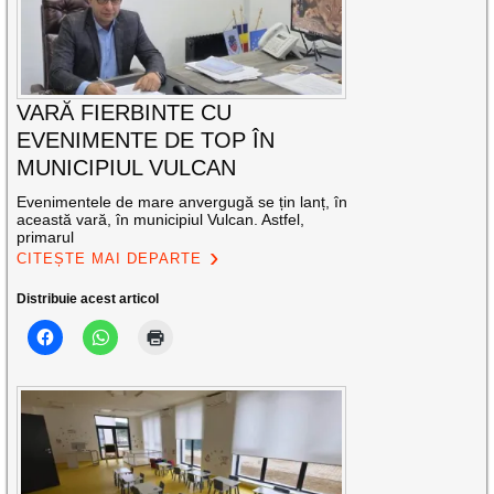
VARĂ FIERBINTE CU
EVENIMENTE DE TOP ÎN
MUNICIPIUL VULCAN
Evenimentele de mare anvergugă se țin lanț, în
această vară, în municipiul Vulcan. Astfel,
primarul
CITEȘTE MAI DEPARTE
Distribuie acest articol