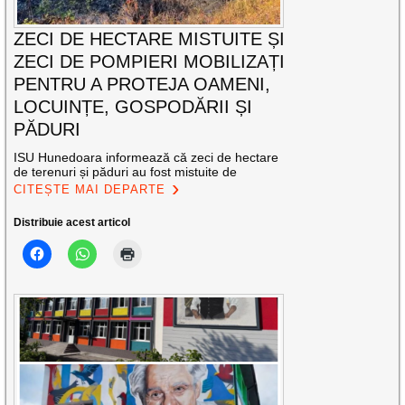
ZECI DE HECTARE MISTUITE ȘI
ZECI DE POMPIERI MOBILIZAȚI
PENTRU A PROTEJA OAMENI,
LOCUINȚE, GOSPODĂRII ȘI
PĂDURI
ISU Hunedoara informează că zeci de hectare
de terenuri și păduri au fost mistuite de
CITEȘTE MAI DEPARTE
Distribuie acest articol