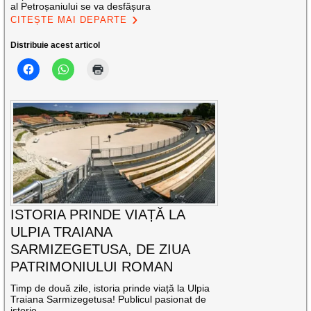
al Petroșaniului se va desfășura
CITEȘTE MAI DEPARTE
Distribuie acest articol
ISTORIA PRINDE VIAȚĂ LA
ULPIA TRAIANA
SARMIZEGETUSA, DE ZIUA
PATRIMONIULUI ROMAN
Timp de două zile, istoria prinde viață la Ulpia
Traiana Sarmizegetusa! Publicul pasionat de
istorie