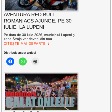
AVENTURA RED BULL
ROMANIACS AJUNGE, PE 30
IULIE, LA LUPENI
Pe data de 30 iulie 2026, municipiul Lupeni și
zona Straja vor deveni din nou
CITEȘTE MAI DEPARTE
Distribuie acest articol