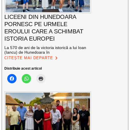
LICEENI DIN HUNEDOARA
PORNESC PE URMELE
EROULUI CARE A SCHIMBAT
ISTORIA EUROPEI
La 570 de ani de la victoria istorică a lui Ioan
(Iancu) de Hunedoara în
CITEȘTE MAI DEPARTE
Distribuie acest articol