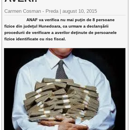
Carmen Cosman - Preda |
august 10, 2015
ANAF va verifica nu mai puţin de 8 persoane
fizice din judeţul Hunedoara, ca urmare a declanşării
procedurii de verificare a averilor deţinute de persoanele
fizice identificate cu risc fiscal.