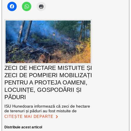
ZECI DE HECTARE MISTUITE ȘI
ZECI DE POMPIERI MOBILIZAȚI
PENTRU A PROTEJA OAMENI,
LOCUINȚE, GOSPODĂRII ȘI
PĂDURI
ISU Hunedoara informează că zeci de hectare
de terenuri și păduri au fost mistuite de
CITEȘTE MAI DEPARTE
Distribuie acest articol