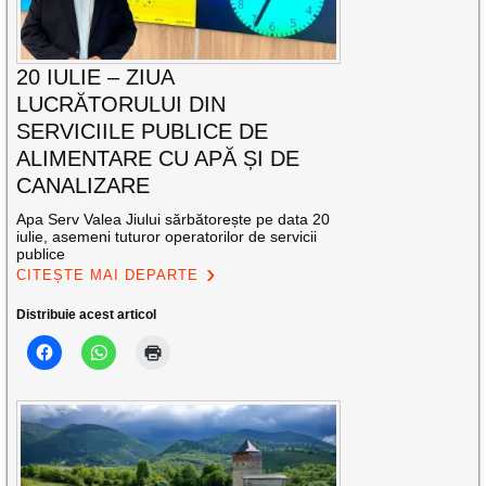
20 IULIE – ZIUA
LUCRĂTORULUI DIN
SERVICIILE PUBLICE DE
ALIMENTARE CU APĂ ȘI DE
CANALIZARE
Apa Serv Valea Jiului sărbătorește pe data 20
iulie, asemeni tuturor operatorilor de servicii
publice
CITEȘTE MAI DEPARTE
Distribuie acest articol