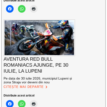
Distribuie acest articol
AVENTURA RED BULL
ROMANIACS AJUNGE, PE 30
IULIE, LA LUPENI
Pe data de 30 iulie 2026, municipiul Lupeni și
zona Straja vor deveni din nou
CITEȘTE MAI DEPARTE
Distribuie acest articol