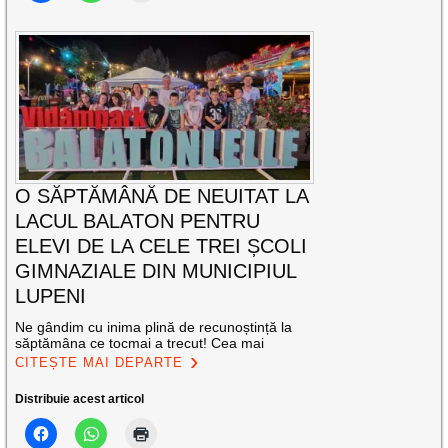
O SĂPTĂMÂNĂ DE NEUITAT LA
LACUL BALATON PENTRU
ELEVI DE LA CELE TREI ȘCOLI
GIMNAZIALE DIN MUNICIPIUL
LUPENI
Ne gândim cu inima plină de recunoștință la
săptămâna ce tocmai a trecut! Cea mai
CITEȘTE MAI DEPARTE
Distribuie acest articol