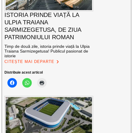
ISTORIA PRINDE VIAȚĂ LA
ULPIA TRAIANA
SARMIZEGETUSA, DE ZIUA
PATRIMONIULUI ROMAN
Timp de două zile, istoria prinde viață la Ulpia
Traiana Sarmizegetusa! Publicul pasionat de
istorie
CITEȘTE MAI DEPARTE
Distribuie acest articol