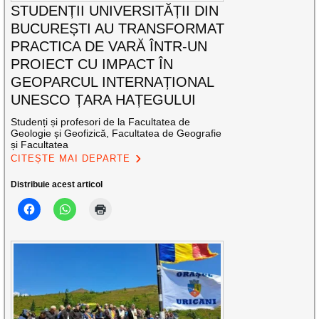
STUDENȚII UNIVERSITĂȚII DIN
BUCUREȘTI AU TRANSFORMAT
PRACTICA DE VARĂ ÎNTR-UN
PROIECT CU IMPACT ÎN
GEOPARCUL INTERNAȚIONAL
UNESCO ȚARA HAȚEGULUI
Studenți și profesori de la Facultatea de
Geologie și Geofizică, Facultatea de Geografie
și Facultatea
CITEȘTE MAI DEPARTE
Distribuie acest articol