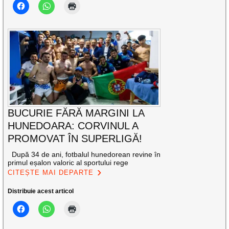
BUCURIE FĂRĂ MARGINI LA
HUNEDOARA: CORVINUL A
PROMOVAT ÎN SUPERLIGĂ!
După 34 de ani, fotbalul hunedorean revine în
primul eșalon valoric al sportului rege
CITEȘTE MAI DEPARTE
Distribuie acest articol