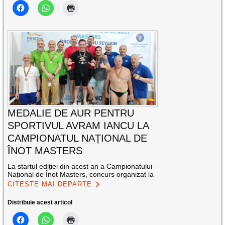
MEDALIE DE AUR PENTRU
SPORTIVUL AVRAM IANCU LA
CAMPIONATUL NAȚIONAL DE
ÎNOT MASTERS
La startul ediției din acest an a Campionatului
Național de Înot Masters, concurs organizat la
CITEȘTE MAI DEPARTE
Distribuie acest articol