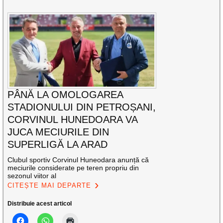
PÂNĂ LA OMOLOGAREA
STADIONULUI DIN PETROȘANI,
CORVINUL HUNEDOARA VA
JUCA MECIURILE DIN
SUPERLIGĂ LA ARAD
Clubul sportiv Corvinul Huneodara anunță că
meciurile considerate pe teren propriu din
sezonul viitor al
CITEȘTE MAI DEPARTE
Distribuie acest articol