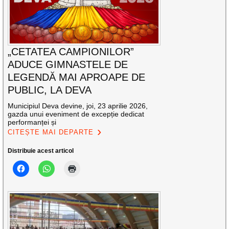
„CETATEA CAMPIONILOR”
ADUCE GIMNASTELE DE
LEGENDĂ MAI APROAPE DE
PUBLIC, LA DEVA
Municipiul Deva devine, joi, 23 aprilie 2026,
gazda unui eveniment de excepție dedicat
performanței și
CITEȘTE MAI DEPARTE
Distribuie acest articol