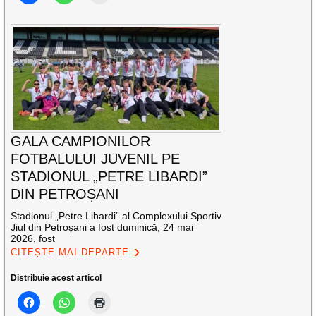
GALA CAMPIONILOR
FOTBALULUI JUVENIL PE
STADIONUL „PETRE LIBARDI”
DIN PETROȘANI
Stadionul „Petre Libardi” al Complexului Sportiv
Jiul din Petroșani a fost duminică, 24 mai
2026, fost
CITEȘTE MAI DEPARTE
Distribuie acest articol