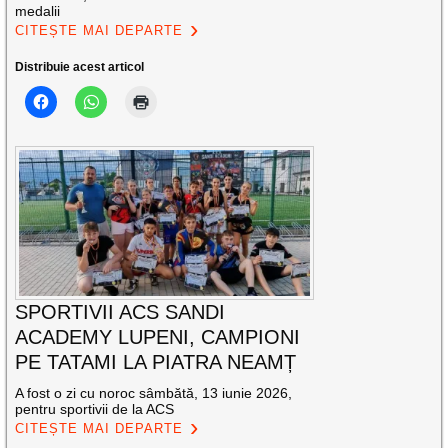
medalii
CITEȘTE MAI DEPARTE
Distribuie acest articol
SPORTIVII ACS SANDI
ACADEMY LUPENI, CAMPIONI
PE TATAMI LA PIATRA NEAMȚ
A fost o zi cu noroc sâmbătă, 13 iunie 2026,
pentru sportivii de la ACS
CITEȘTE MAI DEPARTE