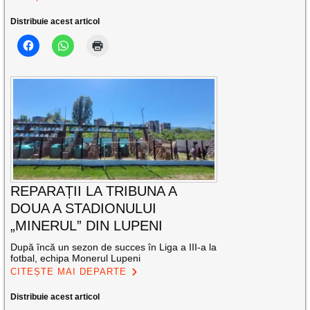
Distribuie acest articol
REPARAȚII LA TRIBUNA A
DOUA A STADIONULUI
„MINERUL” DIN LUPENI
După încă un sezon de succes în Liga a III-a la
fotbal, echipa Monerul Lupeni
CITEȘTE MAI DEPARTE
Distribuie acest articol