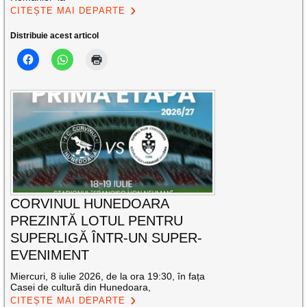
CITEȘTE MAI DEPARTE
Distribuie acest articol
CORVINUL HUNEDOARA
PREZINTĂ LOTUL PENTRU
SUPERLIGĂ ÎNTR-UN SUPER-
EVENIMENT
Miercuri, 8 iulie 2026, de la ora 19:30, în fața
Casei de cultură din Hunedoara,
CITEȘTE MAI DEPARTE