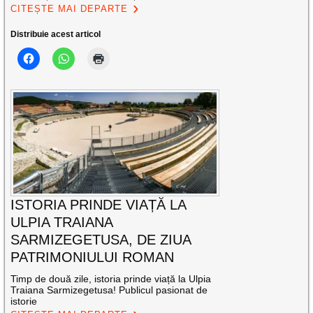
CITEȘTE MAI DEPARTE
Distribuie acest articol
ISTORIA PRINDE VIAȚĂ LA
ULPIA TRAIANA
SARMIZEGETUSA, DE ZIUA
PATRIMONIULUI ROMAN
Timp de două zile, istoria prinde viață la Ulpia
Traiana Sarmizegetusa! Publicul pasionat de
istorie