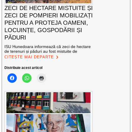
ZECI DE HECTARE MISTUITE ȘI
ZECI DE POMPIERI MOBILIZAȚI
PENTRU A PROTEJA OAMENI,
LOCUINȚE, GOSPODĂRII ȘI
PĂDURI
ISU Hunedoara informează că zeci de hectare
de terenuri și păduri au fost mistuite de
CITEȘTE MAI DEPARTE
Distribuie acest articol