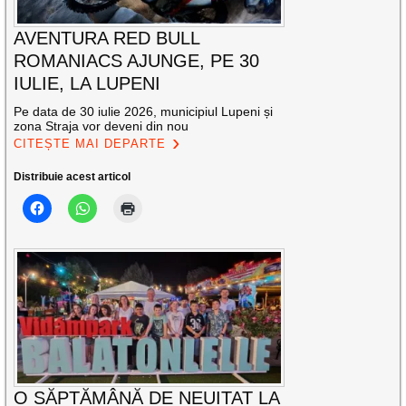
AVENTURA RED BULL
ROMANIACS AJUNGE, PE 30
IULIE, LA LUPENI
Pe data de 30 iulie 2026, municipiul Lupeni și
zona Straja vor deveni din nou
CITEȘTE MAI DEPARTE
Distribuie acest articol
O SĂPTĂMÂNĂ DE NEUITAT LA