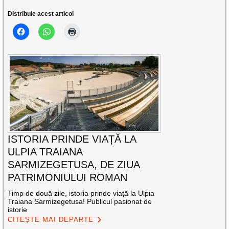
Distribuie acest articol
ISTORIA PRINDE VIAȚĂ LA
ULPIA TRAIANA
SARMIZEGETUSA, DE ZIUA
PATRIMONIULUI ROMAN
Timp de două zile, istoria prinde viață la Ulpia
Traiana Sarmizegetusa! Publicul pasionat de
istorie
CITEȘTE MAI DEPARTE