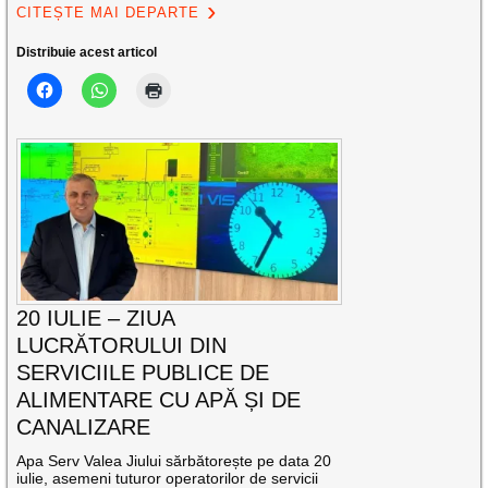
CITEȘTE MAI DEPARTE
Distribuie acest articol
20 IULIE – ZIUA
LUCRĂTORULUI DIN
SERVICIILE PUBLICE DE
ALIMENTARE CU APĂ ȘI DE
CANALIZARE
Apa Serv Valea Jiului sărbătorește pe data 20
iulie, asemeni tuturor operatorilor de servicii