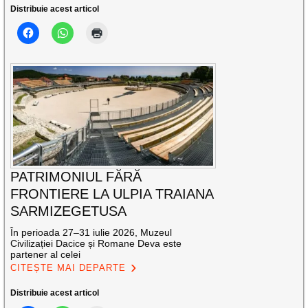
Distribuie acest articol
PATRIMONIUL FĂRĂ
FRONTIERE LA ULPIA TRAIANA
SARMIZEGETUSA
În perioada 27–31 iulie 2026, Muzeul
Civilizației Dacice și Romane Deva este
partener al celei
CITEȘTE MAI DEPARTE
Distribuie acest articol