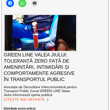
GREEN LINE VALEA JIULUI:
TOLERANȚĂ ZERO FAȚĂ DE
AMENINȚĂRI, INTIMIDĂRI ȘI
COMPORTAMENTE AGRESIVE
ÎN TRANSPORTUL PUBLIC
Asociația de Dezvoltare Intercomunitară pentru
Transport Public Zonal GREEN LINE Valea
Jiului informează opinia publică
CITEȘTE MAI DEPARTE
Distribuie acest articol