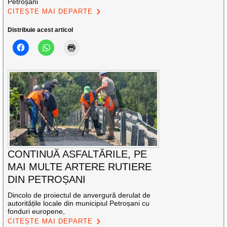
Petroșani
CITEȘTE MAI DEPARTE
Distribuie acest articol
CONTINUĂ ASFALTĂRILE, PE
MAI MULTE ARTERE RUTIERE
DIN PETROȘANI
Dincolo de proiectul de anvergură derulat de
autoritățile locale din municipiul Petroșani cu
fonduri europene,
CITEȘTE MAI DEPARTE