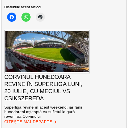
Distribuie acest articol
CORVINUL HUNEDOARA
REVINE ÎN SUPERLIGA LUNI,
20 IULIE, CU MECIUL VS
CSIKSZEREDA
Superliga revine în acest weekend, iar fanii
hunedoreni așteaptă cu sufletul la gură
revenirea Corvinului
CITEȘTE MAI DEPARTE