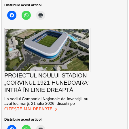
Distribuie acest articol
PROIECTUL NOULUI STADION
„CORVINUL 1921 HUNEDOARA”
INTRĂ ÎN LINIE DREAPTĂ
La sediul Companiei Naţionale de Investiţii, au
avut loc marți, 21 iulie 2026, discuții pe
CITEȘTE MAI DEPARTE
Distribuie acest articol