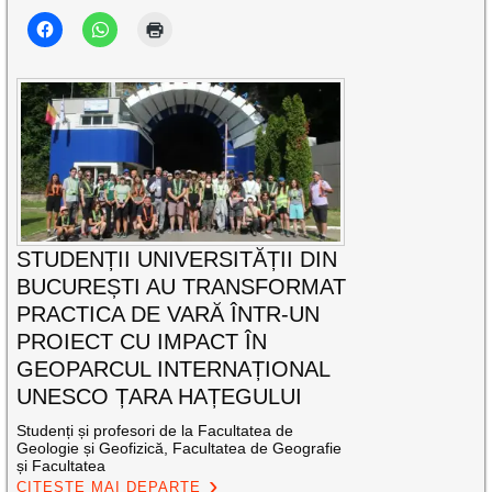
STUDENȚII UNIVERSITĂȚII DIN
BUCUREȘTI AU TRANSFORMAT
PRACTICA DE VARĂ ÎNTR-UN
PROIECT CU IMPACT ÎN
GEOPARCUL INTERNAȚIONAL
UNESCO ȚARA HAȚEGULUI
Studenți și profesori de la Facultatea de
Geologie și Geofizică, Facultatea de Geografie
și Facultatea
CITEȘTE MAI DEPARTE