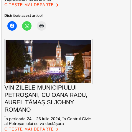
CITEȘTE MAI DEPARTE
Distribuie acest articol
VIN ZILELE MUNICIPIULUI
PETROȘANI, CU OANA RADU,
AUREL TĂMAȘ ȘI JOHNY
ROMANO
În perioada 24 – 26 iulie 2024, în Centrul Civic
al Petroșaniului se va desfășura
CITEȘTE MAI DEPARTE