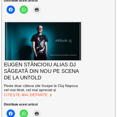
Distribuie acest articol
EUGEN STĂNCIOIU ALIAS DJ
SĂGEATĂ DIN NOU PE SCENA
DE LA UNTOLD
Peste doar câteva zile începe la Cluj Napoca
cel mai titrat, cel mai apreciat și
CITEȘTE MAI DEPARTE
Distribuie acest articol