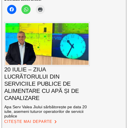
20 IULIE – ZIUA
LUCRĂTORULUI DIN
SERVICIILE PUBLICE DE
ALIMENTARE CU APĂ ȘI DE
CANALIZARE
Apa Serv Valea Jiului sărbătorește pe data 20
iulie, asemeni tuturor operatorilor de servicii
publice
CITEȘTE MAI DEPARTE