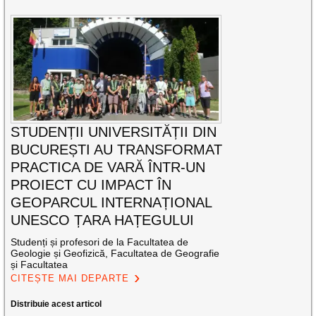
STUDENȚII UNIVERSITĂȚII DIN
BUCUREȘTI AU TRANSFORMAT
PRACTICA DE VARĂ ÎNTR-UN
PROIECT CU IMPACT ÎN
GEOPARCUL INTERNAȚIONAL
UNESCO ȚARA HAȚEGULUI
Studenți și profesori de la Facultatea de
Geologie și Geofizică, Facultatea de Geografie
și Facultatea
CITEȘTE MAI DEPARTE
Distribuie acest articol