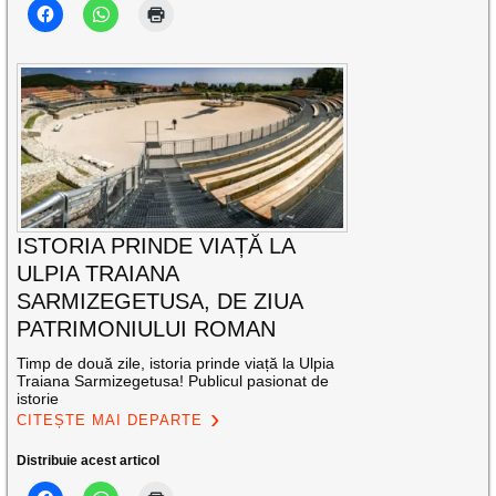
ISTORIA PRINDE VIAȚĂ LA
ULPIA TRAIANA
SARMIZEGETUSA, DE ZIUA
PATRIMONIULUI ROMAN
Timp de două zile, istoria prinde viață la Ulpia
Traiana Sarmizegetusa! Publicul pasionat de
istorie
CITEȘTE MAI DEPARTE
Distribuie acest articol