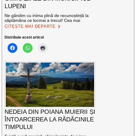
LUPENI
Ne gândim cu inima plină de recunoștință la
săptămâna ce tocmai a trecut! Cea mai
CITEȘTE MAI DEPARTE
Distribuie acest articol
NEDEIA DIN POIANA MUIERII ȘI
ÎNTOARCEREA LA RĂDĂCINILE
TIMPULUI