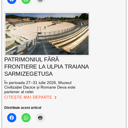
PATRIMONIUL FĂRĂ
FRONTIERE LA ULPIA TRAIANA
SARMIZEGETUSA
În perioada 27–31 iulie 2026, Muzeul
Civilizației Dacice și Romane Deva este
partener al celei
CITEȘTE MAI DEPARTE
Distribuie acest articol