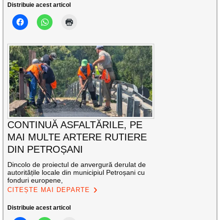
Distribuie acest articol
CONTINUĂ ASFALTĂRILE, PE
MAI MULTE ARTERE RUTIERE
DIN PETROȘANI
Dincolo de proiectul de anvergură derulat de
autoritățile locale din municipiul Petroșani cu
fonduri europene,
CITEȘTE MAI DEPARTE
Distribuie acest articol