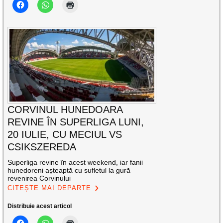
CORVINUL HUNEDOARA
REVINE ÎN SUPERLIGA LUNI,
20 IULIE, CU MECIUL VS
CSIKSZEREDA
Superliga revine în acest weekend, iar fanii
hunedoreni așteaptă cu sufletul la gură
revenirea Corvinului
CITEȘTE MAI DEPARTE
Distribuie acest articol