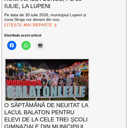
IULIE, LA LUPENI
Pe data de 30 iulie 2026, municipiul Lupeni și
zona Straja vor deveni din nou
CITEȘTE MAI DEPARTE
Distribuie acest articol
O SĂPTĂMÂNĂ DE NEUITAT LA
LACUL BALATON PENTRU
ELEVI DE LA CELE TREI ȘCOLI
GIMNAZIALE DIN MUNICIPIUL