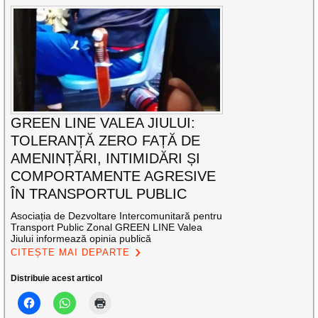
GREEN LINE VALEA JIULUI:
TOLERANȚĂ ZERO FAȚĂ DE
AMENINȚĂRI, INTIMIDĂRI ȘI
COMPORTAMENTE AGRESIVE
ÎN TRANSPORTUL PUBLIC
Asociația de Dezvoltare Intercomunitară pentru
Transport Public Zonal GREEN LINE Valea
Jiului informează opinia publică
CITEȘTE MAI DEPARTE
Distribuie acest articol