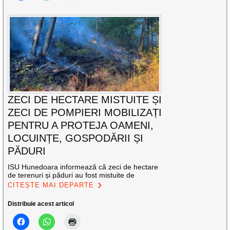
ZECI DE HECTARE MISTUITE ȘI
ZECI DE POMPIERI MOBILIZAȚI
PENTRU A PROTEJA OAMENI,
LOCUINȚE, GOSPODĂRII ȘI
PĂDURI
ISU Hunedoara informează că zeci de hectare
de terenuri și păduri au fost mistuite de
CITEȘTE MAI DEPARTE
Distribuie acest articol