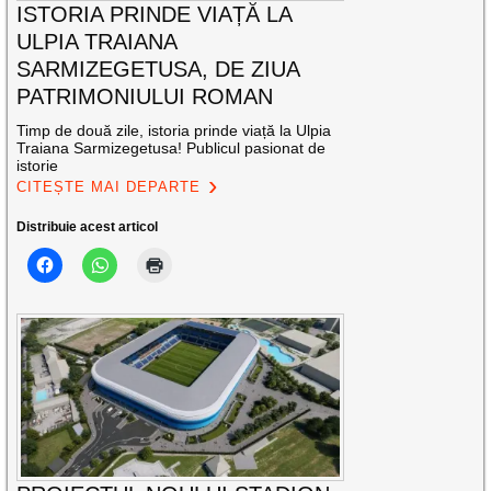
ISTORIA PRINDE VIAȚĂ LA
ULPIA TRAIANA
SARMIZEGETUSA, DE ZIUA
PATRIMONIULUI ROMAN
Timp de două zile, istoria prinde viață la Ulpia
Traiana Sarmizegetusa! Publicul pasionat de
istorie
CITEȘTE MAI DEPARTE
Distribuie acest articol