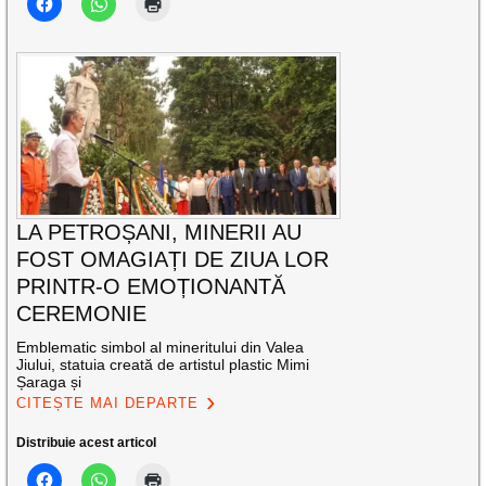
LA PETROȘANI, MINERII AU
FOST OMAGIAȚI DE ZIUA LOR
PRINTR-O EMOȚIONANTĂ
CEREMONIE
Emblematic simbol al mineritului din Valea
Jiului, statuia creată de artistul plastic Mimi
Șaraga și
CITEȘTE MAI DEPARTE
Distribuie acest articol