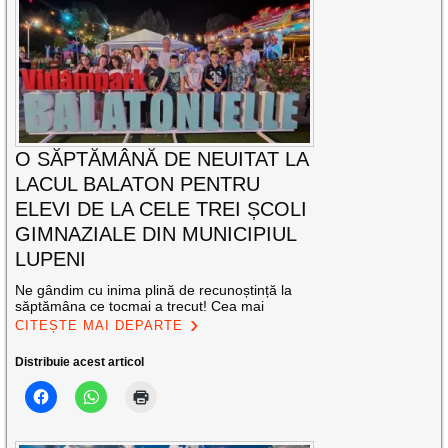
O SĂPTĂMÂNĂ DE NEUITAT LA
LACUL BALATON PENTRU
ELEVI DE LA CELE TREI ȘCOLI
GIMNAZIALE DIN MUNICIPIUL
LUPENI
Ne gândim cu inima plină de recunoștință la
săptămâna ce tocmai a trecut! Cea mai
CITEȘTE MAI DEPARTE
Distribuie acest articol