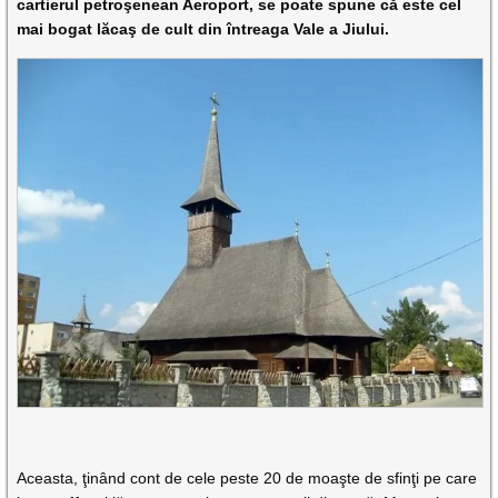
cartierul petroşenean Aeroport, se poate spune că este cel
mai bogat lăcaş de cult din întreaga Vale a Jiului.
Aceasta, ţinând cont de cele peste 20 de moaşte de sfinţi pe care