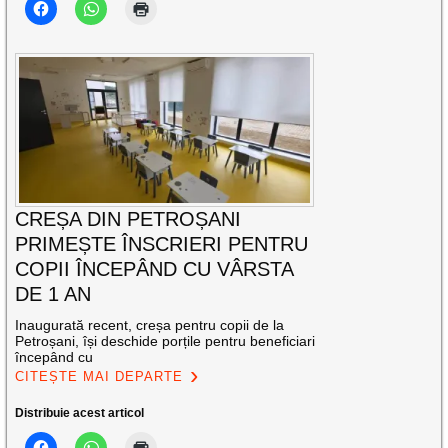
CREȘA DIN PETROȘANI
PRIMEȘTE ÎNSCRIERI PENTRU
COPII ÎNCEPÂND CU VÂRSTA
DE 1 AN
Inaugurată recent, creșa pentru copii de la
Petroșani, își deschide porțile pentru beneficiari
începând cu
CITEȘTE MAI DEPARTE
Distribuie acest articol