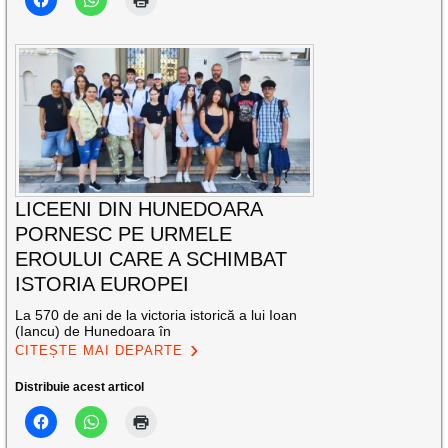
LICEENI DIN HUNEDOARA
PORNESC PE URMELE
EROULUI CARE A SCHIMBAT
ISTORIA EUROPEI
La 570 de ani de la victoria istorică a lui Ioan
(Iancu) de Hunedoara în
CITEȘTE MAI DEPARTE
Distribuie acest articol