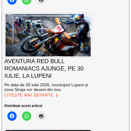
AVENTURA RED BULL
ROMANIACS AJUNGE, PE 30
IULIE, LA LUPENI
Pe data de 30 iulie 2026, municipiul Lupeni și
zona Straja vor deveni din nou
CITEȘTE MAI DEPARTE
Distribuie acest articol