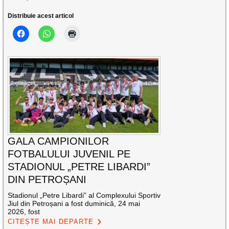
Distribuie acest articol
GALA CAMPIONILOR
FOTBALULUI JUVENIL PE
STADIONUL „PETRE LIBARDI”
DIN PETROȘANI
Stadionul „Petre Libardi” al Complexului Sportiv
Jiul din Petroșani a fost duminică, 24 mai
2026, fost
CITEȘTE MAI DEPARTE