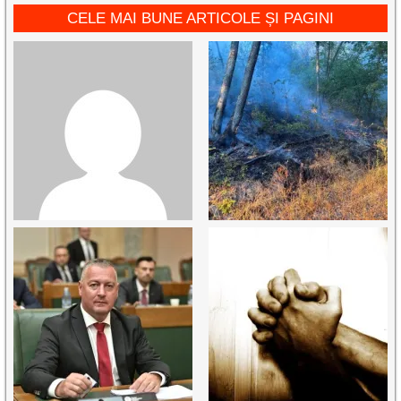
CELE MAI BUNE ARTICOLE ȘI PAGINI