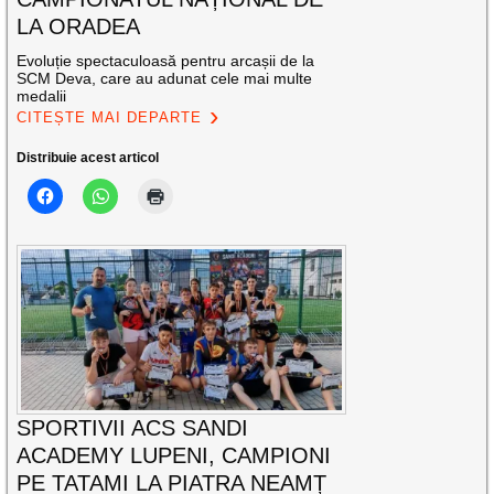
LA ORADEA
Evoluție spectaculoasă pentru arcașii de la
SCM Deva, care au adunat cele mai multe
medalii
CITEȘTE MAI DEPARTE
Distribuie acest articol
SPORTIVII ACS SANDI
ACADEMY LUPENI, CAMPIONI
PE TATAMI LA PIATRA NEAMȚ