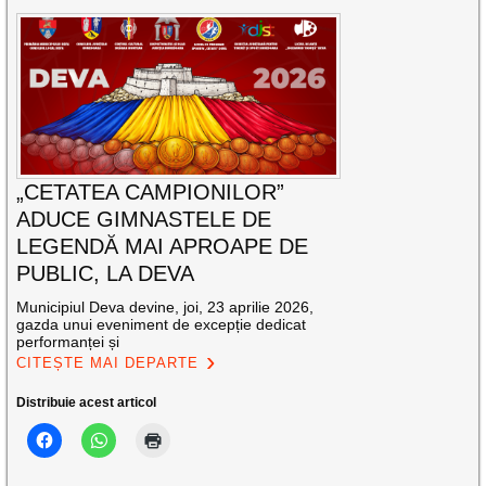
„CETATEA CAMPIONILOR”
ADUCE GIMNASTELE DE
LEGENDĂ MAI APROAPE DE
PUBLIC, LA DEVA
Municipiul Deva devine, joi, 23 aprilie 2026,
gazda unui eveniment de excepție dedicat
performanței și
CITEȘTE MAI DEPARTE
Distribuie acest articol