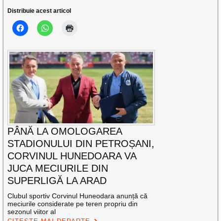
Distribuie acest articol
PÂNĂ LA OMOLOGAREA
STADIONULUI DIN PETROȘANI,
CORVINUL HUNEDOARA VA
JUCA MECIURILE DIN
SUPERLIGĂ LA ARAD
Clubul sportiv Corvinul Huneodara anunță că
meciurile considerate pe teren propriu din
sezonul viitor al