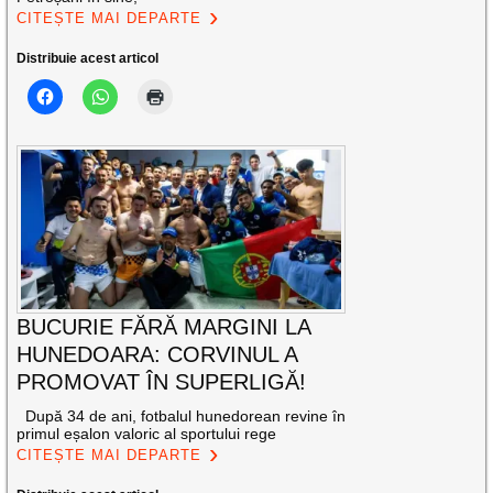
CITEȘTE MAI DEPARTE
Distribuie acest articol
BUCURIE FĂRĂ MARGINI LA
HUNEDOARA: CORVINUL A
PROMOVAT ÎN SUPERLIGĂ!
După 34 de ani, fotbalul hunedorean revine în
primul eșalon valoric al sportului rege
CITEȘTE MAI DEPARTE