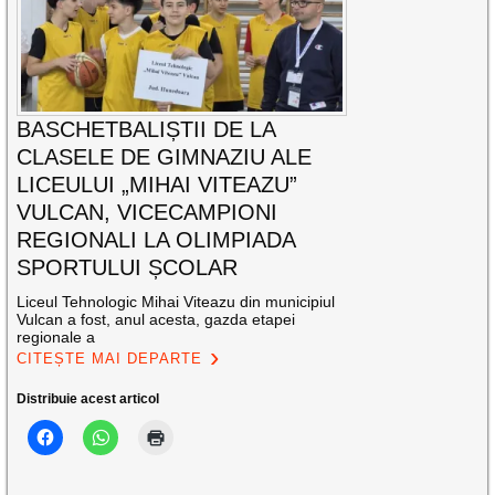
BASCHETBALIȘTII DE LA
CLASELE DE GIMNAZIU ALE
LICEULUI „MIHAI VITEAZU”
VULCAN, VICECAMPIONI
REGIONALI LA OLIMPIADA
SPORTULUI ȘCOLAR
Liceul Tehnologic Mihai Viteazu din municipiul
Vulcan a fost, anul acesta, gazda etapei
regionale a
CITEȘTE MAI DEPARTE
Distribuie acest articol