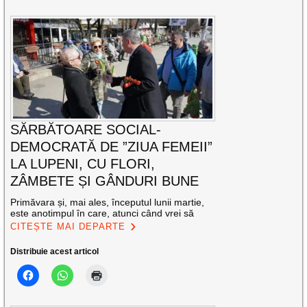
SĂRBĂTOARE SOCIAL-
DEMOCRATĂ DE ”ZIUA FEMEII”
LA LUPENI, CU FLORI,
ZÂMBETE ȘI GÂNDURI BUNE
Primăvara și, mai ales, începutul lunii martie,
este anotimpul în care, atunci când vrei să
CITEȘTE MAI DEPARTE
Distribuie acest articol