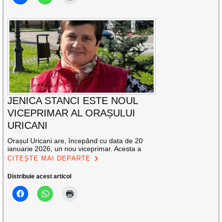
JENICA STANCI ESTE NOUL
VICEPRIMAR AL ORAȘULUI
URICANI
Orașul Uricani are, începând cu data de 20
ianuarie 2026, un nou viceprimar. Acesta a
CITEȘTE MAI DEPARTE
Distribuie acest articol