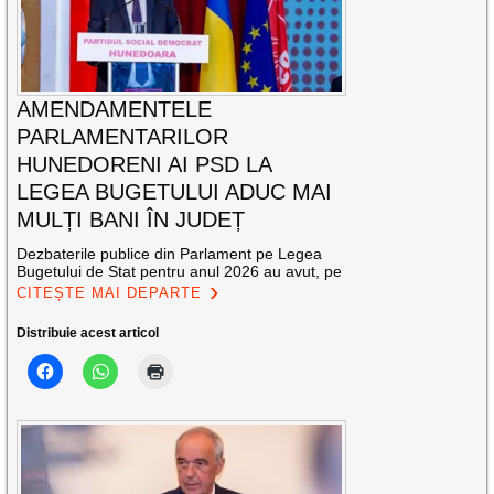
AMENDAMENTELE
PARLAMENTARILOR
HUNEDORENI AI PSD LA
LEGEA BUGETULUI ADUC MAI
MULȚI BANI ÎN JUDEȚ
Dezbaterile publice din Parlament pe Legea
Bugetului de Stat pentru anul 2026 au avut, pe
CITEȘTE MAI DEPARTE
Distribuie acest articol