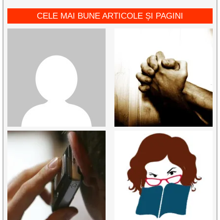
CELE MAI BUNE ARTICOLE ȘI PAGINI