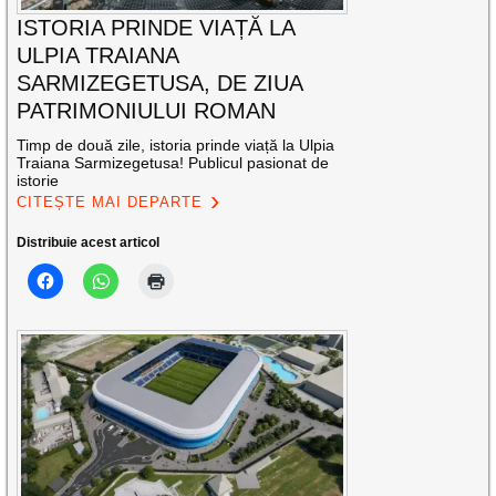
ISTORIA PRINDE VIAȚĂ LA
ULPIA TRAIANA
SARMIZEGETUSA, DE ZIUA
PATRIMONIULUI ROMAN
Timp de două zile, istoria prinde viață la Ulpia
Traiana Sarmizegetusa! Publicul pasionat de
istorie
CITEȘTE MAI DEPARTE
Distribuie acest articol