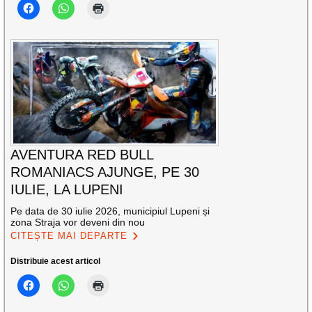
AVENTURA RED BULL
ROMANIACS AJUNGE, PE 30
IULIE, LA LUPENI
Pe data de 30 iulie 2026, municipiul Lupeni și
zona Straja vor deveni din nou
CITEȘTE MAI DEPARTE
Distribuie acest articol