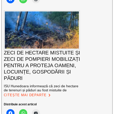
ZECI DE HECTARE MISTUITE ȘI
ZECI DE POMPIERI MOBILIZAȚI
PENTRU A PROTEJA OAMENI,
LOCUINȚE, GOSPODĂRII ȘI
PĂDURI
ISU Hunedoara informează că zeci de hectare
de terenuri și păduri au fost mistuite de
CITEȘTE MAI DEPARTE
Distribuie acest articol