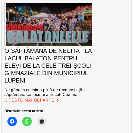
O SĂPTĂMÂNĂ DE NEUITAT LA
LACUL BALATON PENTRU
ELEVI DE LA CELE TREI ȘCOLI
GIMNAZIALE DIN MUNICIPIUL
LUPENI
Ne gândim cu inima plină de recunoștință la
săptămâna ce tocmai a trecut! Cea mai
CITEȘTE MAI DEPARTE
Distribuie acest articol