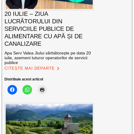
20 IULIE – ZIUA
LUCRĂTORULUI DIN
SERVICIILE PUBLICE DE
ALIMENTARE CU APĂ ȘI DE
CANALIZARE
Apa Serv Valea Jiului sărbătorește pe data 20
iulie, asemeni tuturor operatorilor de servicii
publice
CITEȘTE MAI DEPARTE
Distribuie acest articol