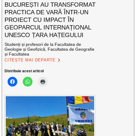
BUCUREȘTI AU TRANSFORMAT
PRACTICA DE VARĂ ÎNTR-UN
PROIECT CU IMPACT ÎN
GEOPARCUL INTERNAȚIONAL
UNESCO ȚARA HAȚEGULUI
Studenți și profesori de la Facultatea de
Geologie și Geofizică, Facultatea de Geografie
și Facultatea
CITEȘTE MAI DEPARTE
Distribuie acest articol