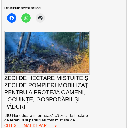
Distribuie acest articol
ZECI DE HECTARE MISTUITE ȘI
ZECI DE POMPIERI MOBILIZAȚI
PENTRU A PROTEJA OAMENI,
LOCUINȚE, GOSPODĂRII ȘI
PĂDURI
ISU Hunedoara informează că zeci de hectare
de terenuri și păduri au fost mistuite de
CITEȘTE MAI DEPARTE