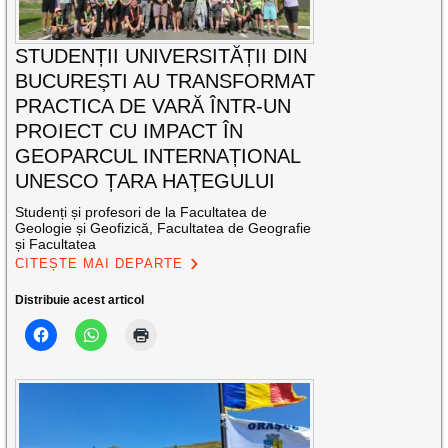
STUDENȚII UNIVERSITĂȚII DIN
BUCUREȘTI AU TRANSFORMAT
PRACTICA DE VARĂ ÎNTR-UN
PROIECT CU IMPACT ÎN
GEOPARCUL INTERNAȚIONAL
UNESCO ȚARA HAȚEGULUI
Studenți și profesori de la Facultatea de
Geologie și Geofizică, Facultatea de Geografie
și Facultatea
CITEȘTE MAI DEPARTE
Distribuie acest articol