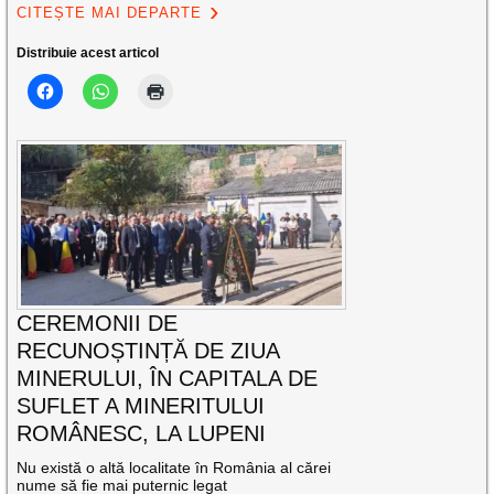
CITEȘTE MAI DEPARTE
Distribuie acest articol
CEREMONII DE
RECUNOȘTINȚĂ DE ZIUA
MINERULUI, ÎN CAPITALA DE
SUFLET A MINERITULUI
ROMÂNESC, LA LUPENI
Nu există o altă localitate în România al cărei
nume să fie mai puternic legat