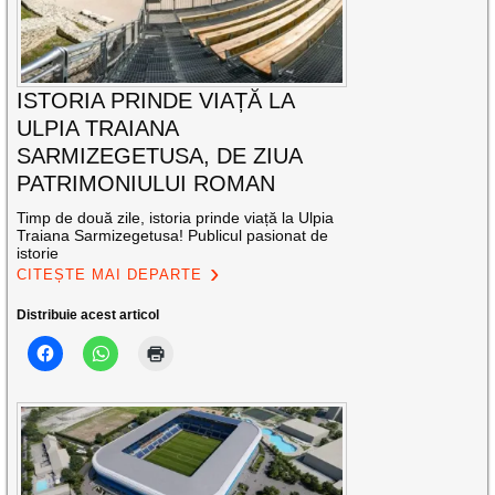
ISTORIA PRINDE VIAȚĂ LA
ULPIA TRAIANA
SARMIZEGETUSA, DE ZIUA
PATRIMONIULUI ROMAN
Timp de două zile, istoria prinde viață la Ulpia
Traiana Sarmizegetusa! Publicul pasionat de
istorie
CITEȘTE MAI DEPARTE
Distribuie acest articol