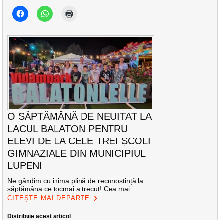
O SĂPTĂMÂNĂ DE NEUITAT LA
LACUL BALATON PENTRU
ELEVI DE LA CELE TREI ȘCOLI
GIMNAZIALE DIN MUNICIPIUL
LUPENI
Ne gândim cu inima plină de recunoștință la
săptămâna ce tocmai a trecut! Cea mai
CITEȘTE MAI DEPARTE
Distribuie acest articol