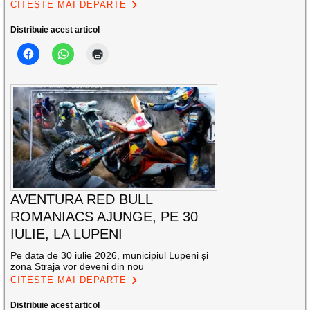
CITEȘTE MAI DEPARTE
Distribuie acest articol
AVENTURA RED BULL
ROMANIACS AJUNGE, PE 30
IULIE, LA LUPENI
Pe data de 30 iulie 2026, municipiul Lupeni și
zona Straja vor deveni din nou
CITEȘTE MAI DEPARTE
Distribuie acest articol