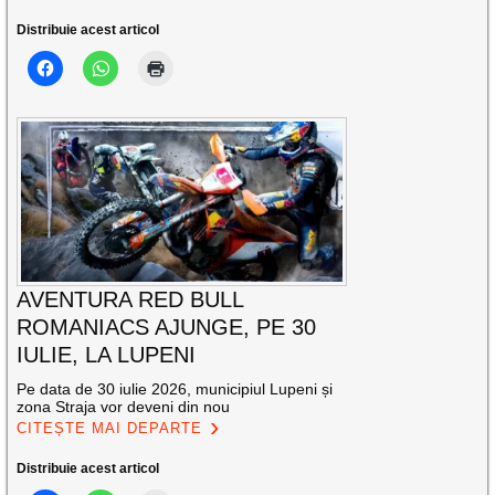
Distribuie acest articol
AVENTURA RED BULL
ROMANIACS AJUNGE, PE 30
IULIE, LA LUPENI
Pe data de 30 iulie 2026, municipiul Lupeni și
zona Straja vor deveni din nou
CITEȘTE MAI DEPARTE
Distribuie acest articol