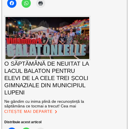
O SĂPTĂMÂNĂ DE NEUITAT LA
LACUL BALATON PENTRU
ELEVI DE LA CELE TREI ȘCOLI
GIMNAZIALE DIN MUNICIPIUL
LUPENI
Ne gândim cu inima plină de recunoștință la
săptămâna ce tocmai a trecut! Cea mai
CITEȘTE MAI DEPARTE
Distribuie acest articol