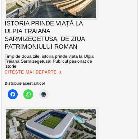
ISTORIA PRINDE VIAȚĂ LA
ULPIA TRAIANA
SARMIZEGETUSA, DE ZIUA
PATRIMONIULUI ROMAN
Timp de două zile, istoria prinde viață la Ulpia
Traiana Sarmizegetusa! Publicul pasionat de
istorie
CITEȘTE MAI DEPARTE
Distribuie acest articol