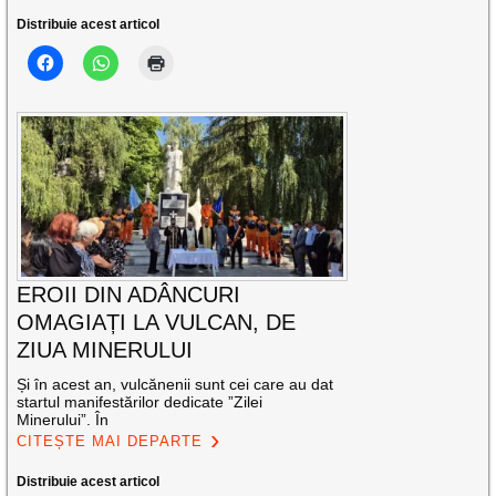
Distribuie acest articol
EROII DIN ADÂNCURI
OMAGIAȚI LA VULCAN, DE
ZIUA MINERULUI
Și în acest an, vulcănenii sunt cei care au dat
startul manifestărilor dedicate ”Zilei
Minerului”. În
CITEȘTE MAI DEPARTE
Distribuie acest articol