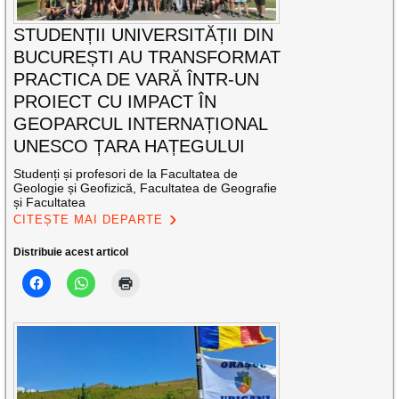
STUDENȚII UNIVERSITĂȚII DIN
BUCUREȘTI AU TRANSFORMAT
PRACTICA DE VARĂ ÎNTR-UN
PROIECT CU IMPACT ÎN
GEOPARCUL INTERNAȚIONAL
UNESCO ȚARA HAȚEGULUI
Studenți și profesori de la Facultatea de
Geologie și Geofizică, Facultatea de Geografie
și Facultatea
CITEȘTE MAI DEPARTE
Distribuie acest articol