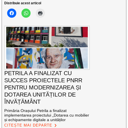
Distribuie acest articol
PETRILA A FINALIZAT CU
SUCCES PROIECTELE PNRR
PENTRU MODERNIZAREA ȘI
DOTAREA UNITĂȚILOR DE
ÎNVĂȚĂMÂNT
Primăria Orașului Petrila a finalizat
implementarea proiectului „Dotarea cu mobilier
și echipamente digitale a unităților
CITEȘTE MAI DEPARTE