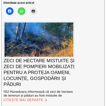
Distribuie acest articol
ZECI DE HECTARE MISTUITE ȘI
ZECI DE POMPIERI MOBILIZAȚI
PENTRU A PROTEJA OAMENI,
LOCUINȚE, GOSPODĂRII ȘI
PĂDURI
ISU Hunedoara informează că zeci de hectare
de terenuri și păduri au fost mistuite de
CITEȘTE MAI DEPARTE