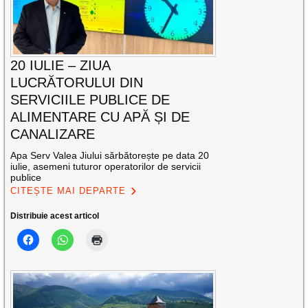
20 IULIE – ZIUA
LUCRĂTORULUI DIN
SERVICIILE PUBLICE DE
ALIMENTARE CU APĂ ȘI DE
CANALIZARE
Apa Serv Valea Jiului sărbătorește pe data 20
iulie, asemeni tuturor operatorilor de servicii
publice
CITEȘTE MAI DEPARTE
Distribuie acest articol