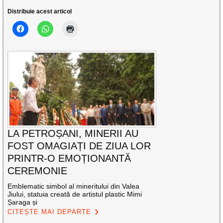
Distribuie acest articol
LA PETROȘANI, MINERII AU
FOST OMAGIAȚI DE ZIUA LOR
PRINTR-O EMOȚIONANTĂ
CEREMONIE
Emblematic simbol al mineritului din Valea
Jiului, statuia creată de artistul plastic Mimi
Șaraga și
CITEȘTE MAI DEPARTE