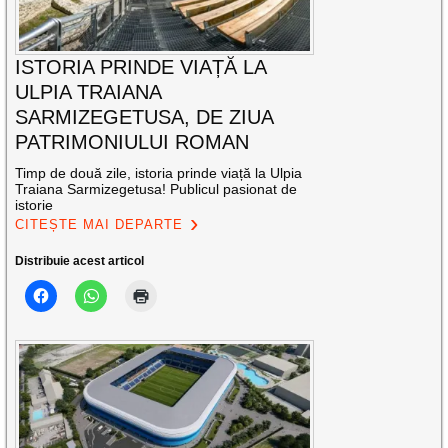
ISTORIA PRINDE VIAȚĂ LA
ULPIA TRAIANA
SARMIZEGETUSA, DE ZIUA
PATRIMONIULUI ROMAN
Timp de două zile, istoria prinde viață la Ulpia
Traiana Sarmizegetusa! Publicul pasionat de
istorie
CITEȘTE MAI DEPARTE
Distribuie acest articol