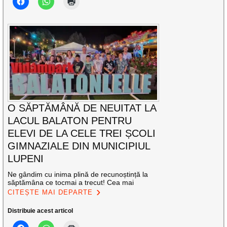
O SĂPTĂMÂNĂ DE NEUITAT LA
LACUL BALATON PENTRU
ELEVI DE LA CELE TREI ȘCOLI
GIMNAZIALE DIN MUNICIPIUL
LUPENI
Ne gândim cu inima plină de recunoștință la
săptămâna ce tocmai a trecut! Cea mai
CITEȘTE MAI DEPARTE
Distribuie acest articol