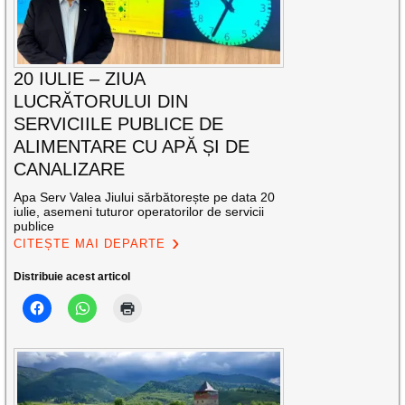
20 IULIE – ZIUA
LUCRĂTORULUI DIN
SERVICIILE PUBLICE DE
ALIMENTARE CU APĂ ȘI DE
CANALIZARE
Apa Serv Valea Jiului sărbătorește pe data 20
iulie, asemeni tuturor operatorilor de servicii
publice
CITEȘTE MAI DEPARTE
Distribuie acest articol