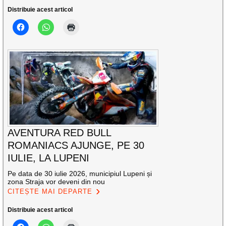
Distribuie acest articol
AVENTURA RED BULL
ROMANIACS AJUNGE, PE 30
IULIE, LA LUPENI
Pe data de 30 iulie 2026, municipiul Lupeni și
zona Straja vor deveni din nou
CITEȘTE MAI DEPARTE
Distribuie acest articol