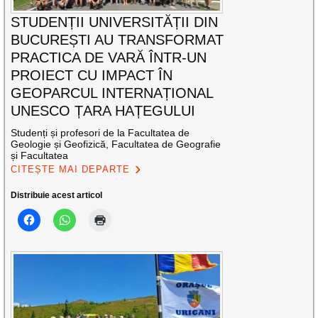
STUDENȚII UNIVERSITĂȚII DIN
BUCUREȘTI AU TRANSFORMAT
PRACTICA DE VARĂ ÎNTR-UN
PROIECT CU IMPACT ÎN
GEOPARCUL INTERNAȚIONAL
UNESCO ȚARA HAȚEGULUI
Studenți și profesori de la Facultatea de
Geologie și Geofizică, Facultatea de Geografie
și Facultatea
CITEȘTE MAI DEPARTE
Distribuie acest articol