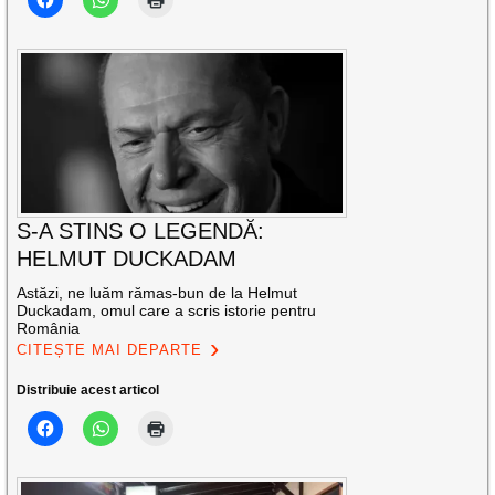
S-A STINS O LEGENDĂ:
HELMUT DUCKADAM
Astăzi, ne luăm rămas-bun de la Helmut
Duckadam, omul care a scris istorie pentru
România
CITEȘTE MAI DEPARTE
Distribuie acest articol