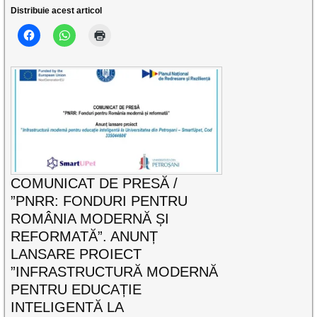
Distribuie acest articol
COMUNICAT DE PRESĂ /
”PNRR: FONDURI PENTRU
ROMÂNIA MODERNĂ ȘI
REFORMATĂ”. ANUNȚ
LANSARE PROIECT
”INFRASTRUCTURĂ MODERNĂ
PENTRU EDUCAȚIE
INTELIGENTĂ LA