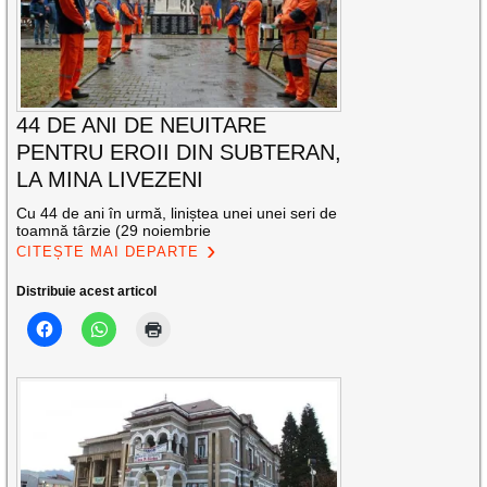
44 DE ANI DE NEUITARE
PENTRU EROII DIN SUBTERAN,
LA MINA LIVEZENI
Cu 44 de ani în urmă, liniștea unei unei seri de
toamnă târzie (29 noiembrie
CITEȘTE MAI DEPARTE
Distribuie acest articol