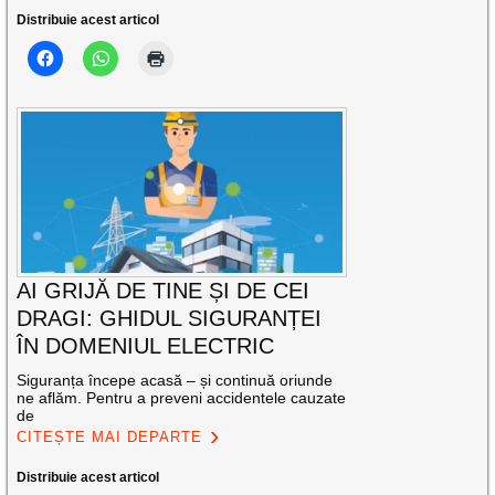
Distribuie acest articol
AI GRIJĂ DE TINE ȘI DE CEI
DRAGI: GHIDUL SIGURANȚEI
ÎN DOMENIUL ELECTRIC
Siguranța începe acasă – și continuă oriunde
ne aflăm. Pentru a preveni accidentele cauzate
de
CITEȘTE MAI DEPARTE
Distribuie acest articol