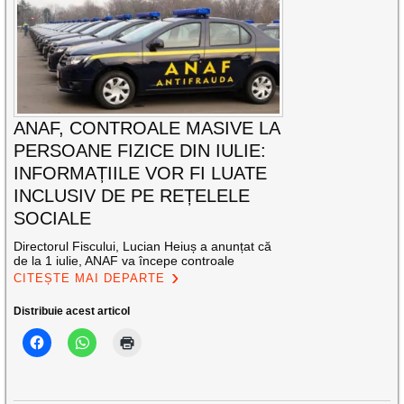
ANAF, CONTROALE MASIVE LA
PERSOANE FIZICE DIN IULIE:
INFORMAȚIILE VOR FI LUATE
INCLUSIV DE PE REȚELELE
SOCIALE
Directorul Fiscului, Lucian Heiuș a anunțat că
de la 1 iulie, ANAF va începe controale
CITEȘTE MAI DEPARTE
Distribuie acest articol