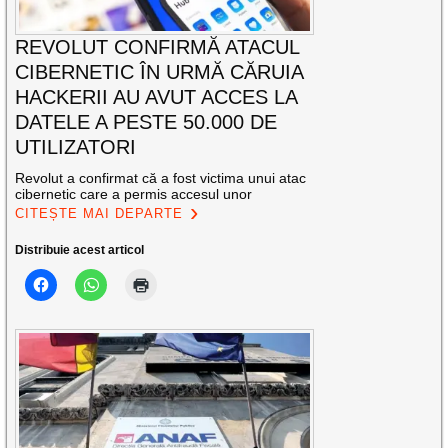
REVOLUT CONFIRMĂ ATACUL
CIBERNETIC ÎN URMĂ CĂRUIA
HACKERII AU AVUT ACCES LA
DATELE A PESTE 50.000 DE
UTILIZATORI
Revolut a confirmat că a fost victima unui atac
cibernetic care a permis accesul unor
CITEȘTE MAI DEPARTE
Distribuie acest articol