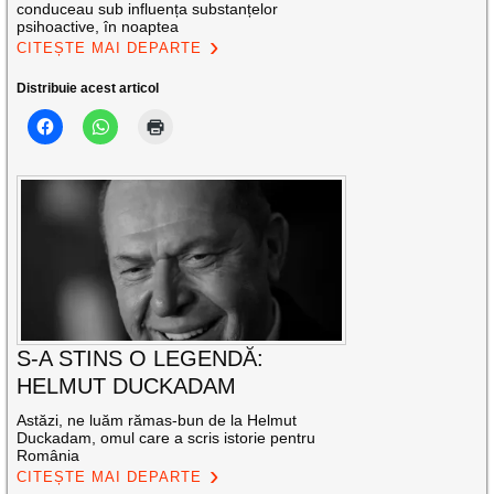
conduceau sub influența substanțelor
psihoactive, în noaptea
CITEȘTE MAI DEPARTE
Distribuie acest articol
S-A STINS O LEGENDĂ:
HELMUT DUCKADAM
Astăzi, ne luăm rămas-bun de la Helmut
Duckadam, omul care a scris istorie pentru
România
CITEȘTE MAI DEPARTE