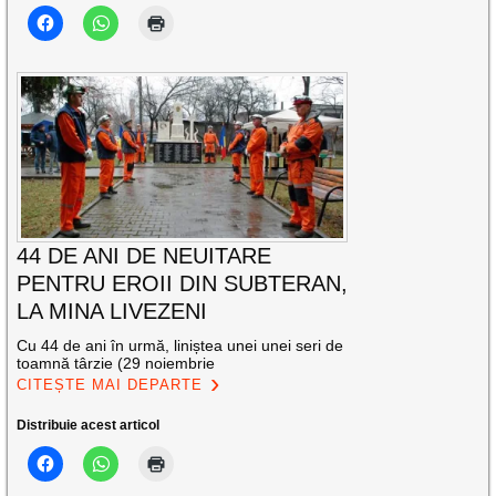
44 DE ANI DE NEUITARE
PENTRU EROII DIN SUBTERAN,
LA MINA LIVEZENI
Cu 44 de ani în urmă, liniștea unei unei seri de
toamnă târzie (29 noiembrie
CITEȘTE MAI DEPARTE
Distribuie acest articol