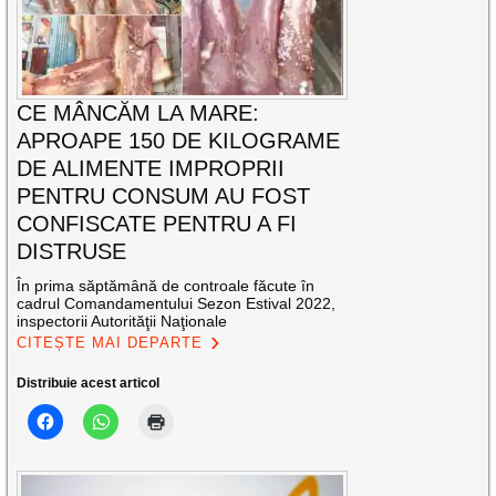
CE MÂNCĂM LA MARE:
APROAPE 150 DE KILOGRAME
DE ALIMENTE IMPROPRII
PENTRU CONSUM AU FOST
CONFISCATE PENTRU A FI
DISTRUSE
În prima săptămână de controale făcute în
cadrul Comandamentului Sezon Estival 2022,
inspectorii Autorităţii Naţionale
CITEȘTE MAI DEPARTE
Distribuie acest articol