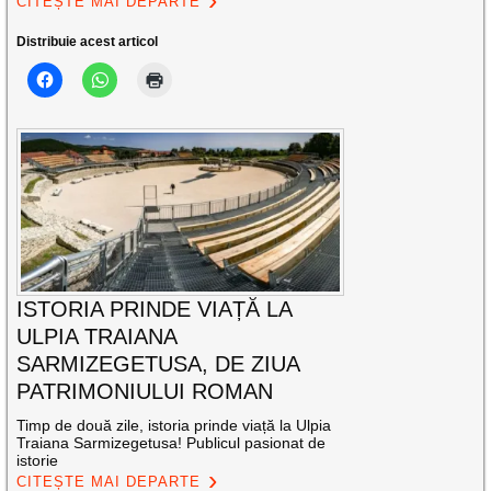
CITEȘTE MAI DEPARTE
Distribuie acest articol
ISTORIA PRINDE VIAȚĂ LA
ULPIA TRAIANA
SARMIZEGETUSA, DE ZIUA
PATRIMONIULUI ROMAN
Timp de două zile, istoria prinde viață la Ulpia
Traiana Sarmizegetusa! Publicul pasionat de
istorie
CITEȘTE MAI DEPARTE