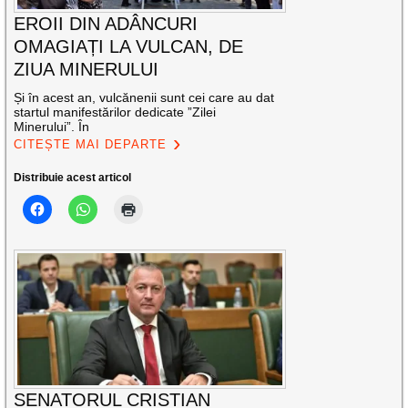
EROII DIN ADÂNCURI
OMAGIAȚI LA VULCAN, DE
ZIUA MINERULUI
Și în acest an, vulcănenii sunt cei care au dat
startul manifestărilor dedicate ”Zilei
Minerului”. În
CITEȘTE MAI DEPARTE
Distribuie acest articol
SENATORUL CRISTIAN