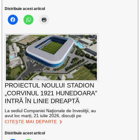
Distribuie acest articol
PROIECTUL NOULUI STADION
„CORVINUL 1921 HUNEDOARA”
INTRĂ ÎN LINIE DREAPTĂ
La sediul Companiei Naţionale de Investiţii, au
avut loc marți, 21 iulie 2026, discuții pe
CITEȘTE MAI DEPARTE
Distribuie acest articol