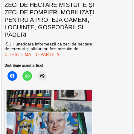
ZECI DE HECTARE MISTUITE ȘI
ZECI DE POMPIERI MOBILIZAȚI
PENTRU A PROTEJA OAMENI,
LOCUINȚE, GOSPODĂRII ȘI
PĂDURI
ISU Hunedoara informează că zeci de hectare
de terenuri și păduri au fost mistuite de
CITEȘTE MAI DEPARTE
Distribuie acest articol