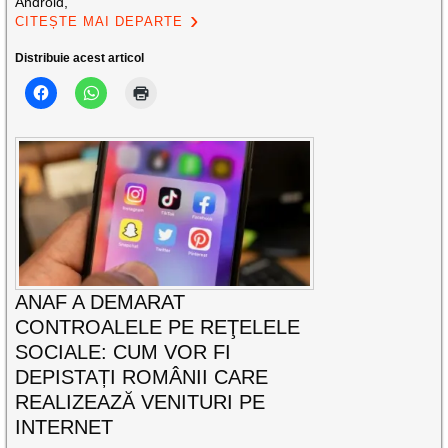
Android,
CITEȘTE MAI DEPARTE
Distribuie acest articol
ANAF A DEMARAT
CONTROALELE PE REŢELELE
SOCIALE: CUM VOR FI
DEPISTAȚI ROMÂNII CARE
REALIZEAZĂ VENITURI PE
INTERNET