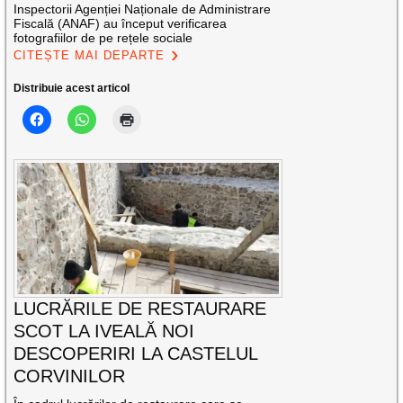
Inspectorii Agenției Naționale de Administrare
Fiscală (ANAF) au început verificarea
fotografiilor de pe rețele sociale
CITEȘTE MAI DEPARTE
Distribuie acest articol
LUCRĂRILE DE RESTAURARE
SCOT LA IVEALĂ NOI
DESCOPERIRI LA CASTELUL
CORVINILOR