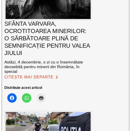
SFÂNTA VARVARA,
OCROTITOAREA MINERILOR:
O SĂRBĂTOARE PLINĂ DE
SEMNIFICAȚIE PENTRU VALEA
JIULUI
Astăzi, 4 decembrie, o zi cu o însemnătate
deosebită pentru minerii din România, în
special
CITEȘTE MAI DEPARTE
Distribuie acest articol