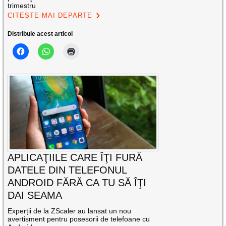
trimestru
CITEȘTE MAI DEPARTE
Distribuie acest articol
APLICAŢIILE CARE ÎŢI FURĂ
DATELE DIN TELEFONUL
ANDROID FĂRĂ CA TU SĂ ÎŢI
DAI SEAMA
Experții de la ZScaler au lansat un nou
avertisment pentru posesorii de telefoane cu