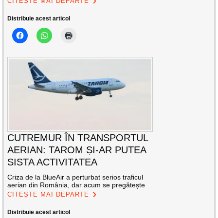
CITEȘTE MAI DEPARTE
Distribuie acest articol
CUTREMUR ÎN TRANSPORTUL
AERIAN: TAROM ȘI-AR PUTEA
SISTA ACTIVITATEA
Criza de la BlueAir a perturbat serios traficul
aerian din România, dar acum se pregătește
CITEȘTE MAI DEPARTE
Distribuie acest articol