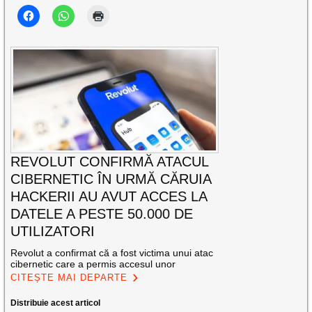
REVOLUT CONFIRMĂ ATACUL
CIBERNETIC ÎN URMĂ CĂRUIA
HACKERII AU AVUT ACCES LA
DATELE A PESTE 50.000 DE
UTILIZATORI
Revolut a confirmat că a fost victima unui atac
cibernetic care a permis accesul unor
CITEȘTE MAI DEPARTE
Distribuie acest articol