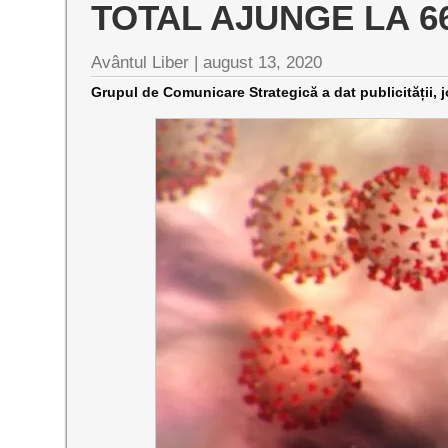
TOTAL AJUNGE LA 66
Avântul Liber |
august 13, 2020
Grupul de Comunicare Strategică a dat publicității, 