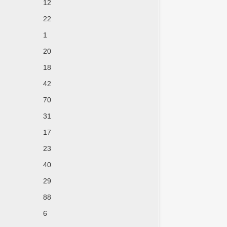
12
22
1
20
18
42
70
31
17
23
40
29
88
6