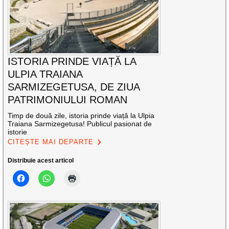
ISTORIA PRINDE VIAȚĂ LA
ULPIA TRAIANA
SARMIZEGETUSA, DE ZIUA
PATRIMONIULUI ROMAN
Timp de două zile, istoria prinde viață la Ulpia
Traiana Sarmizegetusa! Publicul pasionat de
istorie
CITEȘTE MAI DEPARTE
Distribuie acest articol