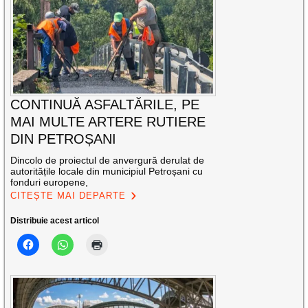
CONTINUĂ ASFALTĂRILE, PE
MAI MULTE ARTERE RUTIERE
DIN PETROȘANI
Dincolo de proiectul de anvergură derulat de
autoritățile locale din municipiul Petroșani cu
fonduri europene,
CITEȘTE MAI DEPARTE
Distribuie acest articol