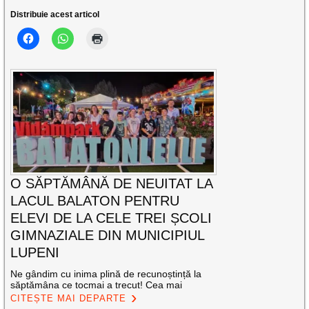
Distribuie acest articol
O SĂPTĂMÂNĂ DE NEUITAT LA
LACUL BALATON PENTRU
ELEVI DE LA CELE TREI ȘCOLI
GIMNAZIALE DIN MUNICIPIUL
LUPENI
Ne gândim cu inima plină de recunoștință la
săptămâna ce tocmai a trecut! Cea mai
CITEȘTE MAI DEPARTE