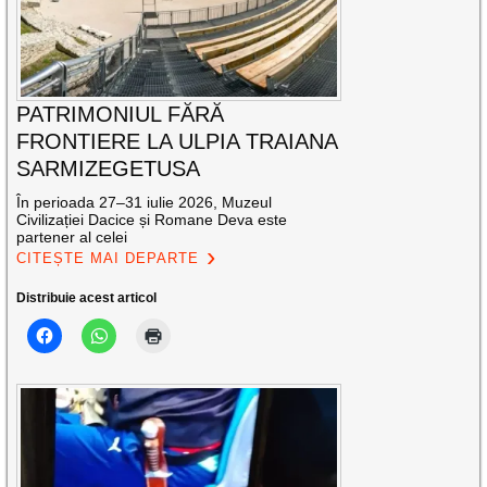
PATRIMONIUL FĂRĂ
FRONTIERE LA ULPIA TRAIANA
SARMIZEGETUSA
În perioada 27–31 iulie 2026, Muzeul
Civilizației Dacice și Romane Deva este
partener al celei
CITEȘTE MAI DEPARTE
Distribuie acest articol