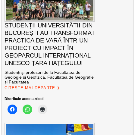
STUDENȚII UNIVERSITĂȚII DIN
BUCUREȘTI AU TRANSFORMAT
PRACTICA DE VARĂ ÎNTR-UN
PROIECT CU IMPACT ÎN
GEOPARCUL INTERNAȚIONAL
UNESCO ȚARA HAȚEGULUI
Studenți și profesori de la Facultatea de
Geologie și Geofizică, Facultatea de Geografie
și Facultatea
CITEȘTE MAI DEPARTE
Distribuie acest articol