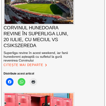
CORVINUL HUNEDOARA
REVINE ÎN SUPERLIGA LUNI,
20 IULIE, CU MECIUL VS
CSIKSZEREDA
Superliga revine în acest weekend, iar fanii
hunedoreni așteaptă cu sufletul la gură
revenirea Corvinului
CITEȘTE MAI DEPARTE
Distribuie acest articol