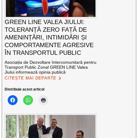
GREEN LINE VALEA JIULUI:
TOLERANȚĂ ZERO FAȚĂ DE
AMENINȚĂRI, INTIMIDĂRI ȘI
COMPORTAMENTE AGRESIVE
ÎN TRANSPORTUL PUBLIC
Asociația de Dezvoltare Intercomunitară pentru
Transport Public Zonal GREEN LINE Valea
Jiului informează opinia publică
CITEȘTE MAI DEPARTE
Distribuie acest articol