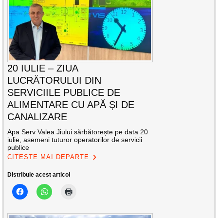
20 IULIE – ZIUA
LUCRĂTORULUI DIN
SERVICIILE PUBLICE DE
ALIMENTARE CU APĂ ȘI DE
CANALIZARE
Apa Serv Valea Jiului sărbătorește pe data 20
iulie, asemeni tuturor operatorilor de servicii
publice
CITEȘTE MAI DEPARTE
Distribuie acest articol