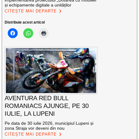
și echipamente digitale a unităților
CITEȘTE MAI DEPARTE
Distribuie acest articol
AVENTURA RED BULL
ROMANIACS AJUNGE, PE 30
IULIE, LA LUPENI
Pe data de 30 iulie 2026, municipiul Lupeni și
zona Straja vor deveni din nou
CITEȘTE MAI DEPARTE