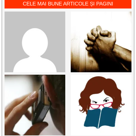
CELE MAI BUNE ARTICOLE ȘI PAGINI