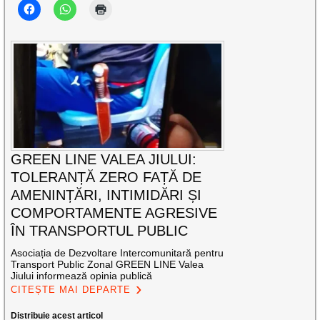
GREEN LINE VALEA JIULUI:
TOLERANȚĂ ZERO FAȚĂ DE
AMENINȚĂRI, INTIMIDĂRI ȘI
COMPORTAMENTE AGRESIVE
ÎN TRANSPORTUL PUBLIC
Asociația de Dezvoltare Intercomunitară pentru
Transport Public Zonal GREEN LINE Valea
Jiului informează opinia publică
CITEȘTE MAI DEPARTE
Distribuie acest articol