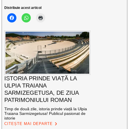
Distribuie acest articol
ISTORIA PRINDE VIAȚĂ LA
ULPIA TRAIANA
SARMIZEGETUSA, DE ZIUA
PATRIMONIULUI ROMAN
Timp de două zile, istoria prinde viață la Ulpia
Traiana Sarmizegetusa! Publicul pasionat de
istorie
CITEȘTE MAI DEPARTE