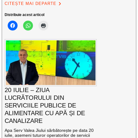
CITEȘTE MAI DEPARTE
Distribuie acest articol
20 IULIE – ZIUA
LUCRĂTORULUI DIN
SERVICIILE PUBLICE DE
ALIMENTARE CU APĂ ȘI DE
CANALIZARE
Apa Serv Valea Jiului sărbătorește pe data 20
iulie, asemeni tuturor operatorilor de servicii