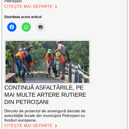
Petroșani
CITEȘTE MAI DEPARTE
Distribuie acest articol
CONTINUĂ ASFALTĂRILE, PE
MAI MULTE ARTERE RUTIERE
DIN PETROȘANI
Dincolo de proiectul de anvergură derulat de
autoritățile locale din municipiul Petroșani cu
fonduri europene,
CITEȘTE MAI DEPARTE