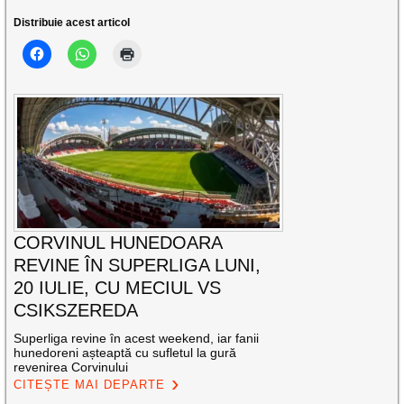
Distribuie acest articol
CORVINUL HUNEDOARA
REVINE ÎN SUPERLIGA LUNI,
20 IULIE, CU MECIUL VS
CSIKSZEREDA
Superliga revine în acest weekend, iar fanii
hunedoreni așteaptă cu sufletul la gură
revenirea Corvinului
CITEȘTE MAI DEPARTE