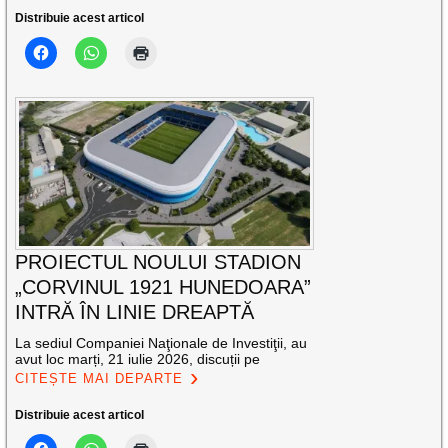
Distribuie acest articol
PROIECTUL NOULUI STADION
„CORVINUL 1921 HUNEDOARA”
INTRĂ ÎN LINIE DREAPTĂ
La sediul Companiei Naţionale de Investiţii, au
avut loc marți, 21 iulie 2026, discuții pe
CITEȘTE MAI DEPARTE
Distribuie acest articol