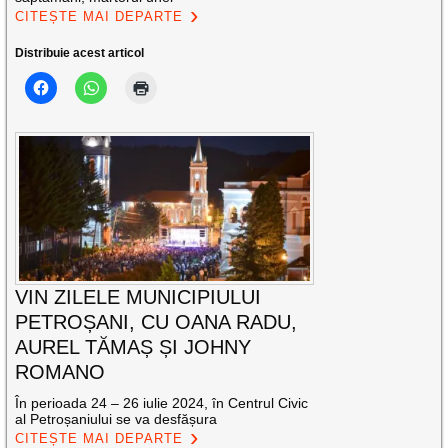
CITEȘTE MAI DEPARTE
Distribuie acest articol
VIN ZILELE MUNICIPIULUI
PETROȘANI, CU OANA RADU,
AUREL TĂMAȘ ȘI JOHNY
ROMANO
În perioada 24 – 26 iulie 2024, în Centrul Civic
al Petroșaniului se va desfășura
CITEȘTE MAI DEPARTE