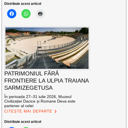
Distribuie acest articol
PATRIMONIUL FĂRĂ
FRONTIERE LA ULPIA TRAIANA
SARMIZEGETUSA
În perioada 27–31 iulie 2026, Muzeul
Civilizației Dacice și Romane Deva este
partener al celei
CITEȘTE MAI DEPARTE
Distribuie acest articol