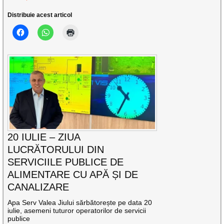
Distribuie acest articol
20 IULIE – ZIUA
LUCRĂTORULUI DIN
SERVICIILE PUBLICE DE
ALIMENTARE CU APĂ ȘI DE
CANALIZARE
Apa Serv Valea Jiului sărbătorește pe data 20
iulie, asemeni tuturor operatorilor de servicii
publice