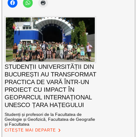
STUDENȚII UNIVERSITĂȚII DIN
BUCUREȘTI AU TRANSFORMAT
PRACTICA DE VARĂ ÎNTR-UN
PROIECT CU IMPACT ÎN
GEOPARCUL INTERNAȚIONAL
UNESCO ȚARA HAȚEGULUI
Studenți și profesori de la Facultatea de
Geologie și Geofizică, Facultatea de Geografie
și Facultatea
CITEȘTE MAI DEPARTE