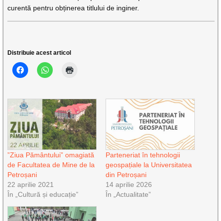
curentă pentru obținerea titlului de inginer.
Distribuie acest articol
”Ziua Pământului” omagiată
Parteneriat în tehnologii
de Facultatea de Mine de la
geospațiale la Universitatea
Petroșani
din Petroșani
22 aprilie 2021
14 aprilie 2026
În „Cultură și educație”
În „Actualitate”