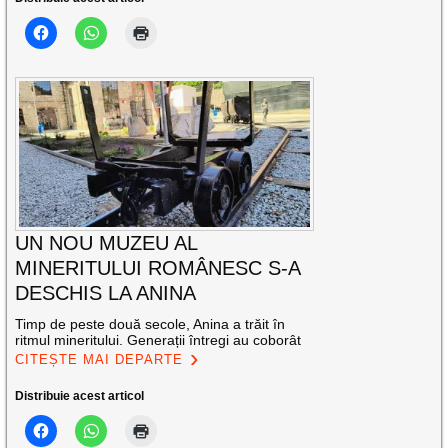
UN NOU MUZEU AL
MINERITULUI ROMÂNESC S-A
DESCHIS LA ANINA
Timp de peste două secole, Anina a trăit în
ritmul mineritului. Generații întregi au coborât
CITEȘTE MAI DEPARTE
Distribuie acest articol