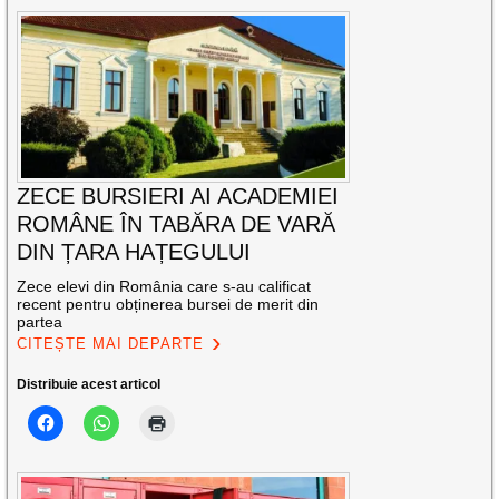
ZECE BURSIERI AI ACADEMIEI
ROMÂNE ÎN TABĂRA DE VARĂ
DIN ȚARA HAȚEGULUI
Zece elevi din România care s-au calificat
recent pentru obținerea bursei de merit din
partea
CITEȘTE MAI DEPARTE
Distribuie acest articol