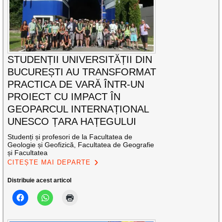
STUDENȚII UNIVERSITĂȚII DIN
BUCUREȘTI AU TRANSFORMAT
PRACTICA DE VARĂ ÎNTR-UN
PROIECT CU IMPACT ÎN
GEOPARCUL INTERNAȚIONAL
UNESCO ȚARA HAȚEGULUI
Studenți și profesori de la Facultatea de
Geologie și Geofizică, Facultatea de Geografie
și Facultatea
CITEȘTE MAI DEPARTE
Distribuie acest articol