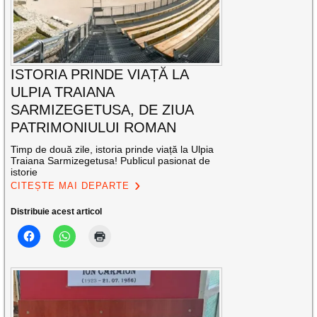
ISTORIA PRINDE VIAȚĂ LA
ULPIA TRAIANA
SARMIZEGETUSA, DE ZIUA
PATRIMONIULUI ROMAN
Timp de două zile, istoria prinde viață la Ulpia
Traiana Sarmizegetusa! Publicul pasionat de
istorie
CITEȘTE MAI DEPARTE
Distribuie acest articol