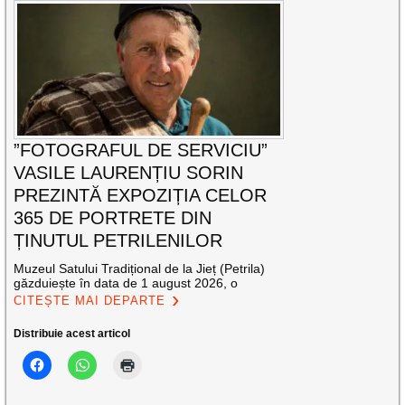
”FOTOGRAFUL DE SERVICIU”
VASILE LAURENȚIU SORIN
PREZINTĂ EXPOZIȚIA CELOR
365 DE PORTRETE DIN
ȚINUTUL PETRILENILOR
Muzeul Satului Tradițional de la Jieț (Petrila)
găzduiește în data de 1 august 2026, o
CITEȘTE MAI DEPARTE
Distribuie acest articol