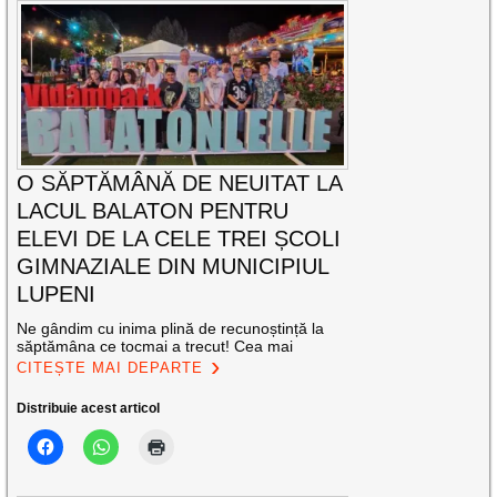
O SĂPTĂMÂNĂ DE NEUITAT LA
LACUL BALATON PENTRU
ELEVI DE LA CELE TREI ȘCOLI
GIMNAZIALE DIN MUNICIPIUL
LUPENI
Ne gândim cu inima plină de recunoștință la
săptămâna ce tocmai a trecut! Cea mai
CITEȘTE MAI DEPARTE
Distribuie acest articol