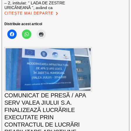
– 2, intitulat: “ LADA DE ZESTRE
URICĂNEANĂ “, având ca
CITEȘTE MAI DEPARTE
Distribuie acest articol
COMUNICAT DE PRESĂ / APA
SERV VALEA JIULUI S.A.
FINALIZEAZĂ LUCRĂRILE
EXECUTATE PRIN
CONTRACTUL DE LUCRĂRI