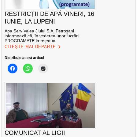
RESTRICȚII DE APĂ VINERI, 16
IUNIE, LA LUPENI
Apa Serv Valea Jiului S.A. Petroşani
informează că, în vederea unor lucrări
PROGRAMATE la reţeaua
CITEȘTE MAI DEPARTE
Distribuie acest articol
COMUNICAT AL LIGII