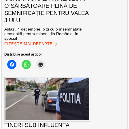
O SĂRBĂTOARE PLINĂ DE
SEMNIFICAȚIE PENTRU VALEA
JIULUI
Astăzi, 4 decembrie, o zi cu o însemnătate
deosebită pentru minerii din România, în
special
CITEȘTE MAI DEPARTE
Distribuie acest articol
TINERI SUB INFLUENȚA