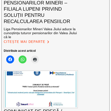
PENSIONARILOR MINERI –
FILIALA LUPENI PRIVIND
SOLUȚII PENTRU
RECALCULAREA PENSIILOR
Liga Pensionarilor Mineri Valea Jiului aduce la
cunoștința tuturor pensionarilor din Valea Jiului
că le
CITEȘTE MAI DEPARTE
Distribuie acest articol