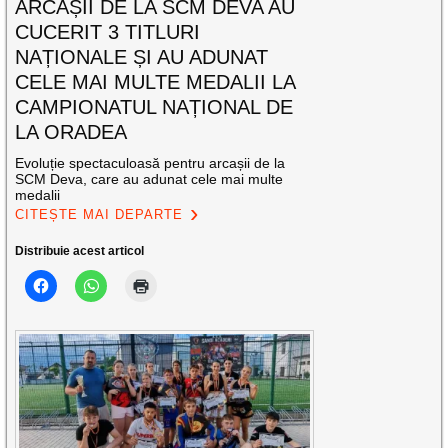
ARCAȘII DE LA SCM DEVA AU
CUCERIT 3 TITLURI
NAȚIONALE ȘI AU ADUNAT
CELE MAI MULTE MEDALII LA
CAMPIONATUL NAȚIONAL DE
LA ORADEA
Evoluție spectaculoasă pentru arcașii de la
SCM Deva, care au adunat cele mai multe
medalii
CITEȘTE MAI DEPARTE
Distribuie acest articol