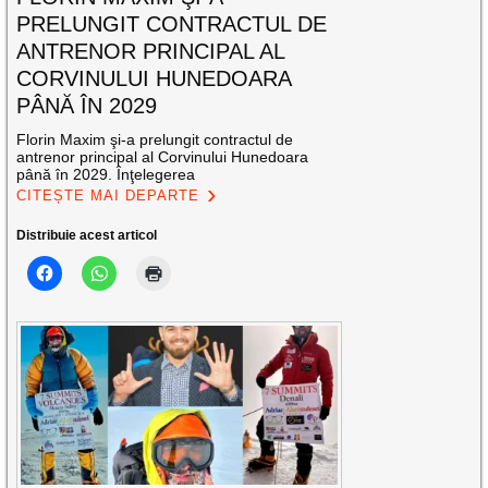
PRELUNGIT CONTRACTUL DE
ANTRENOR PRINCIPAL AL
CORVINULUI HUNEDOARA
PÂNĂ ÎN 2029
Florin Maxim şi-a prelungit contractul de
antrenor principal al Corvinului Hunedoara
până în 2029. Înţelegerea
CITEȘTE MAI DEPARTE
Distribuie acest articol