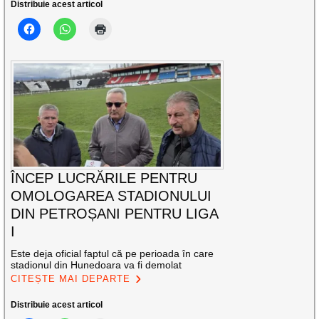
Distribuie acest articol
ÎNCEP LUCRĂRILE PENTRU
OMOLOGAREA STADIONULUI
DIN PETROȘANI PENTRU LIGA
I
Este deja oficial faptul că pe perioada în care
stadionul din Hunedoara va fi demolat
CITEȘTE MAI DEPARTE
Distribuie acest articol