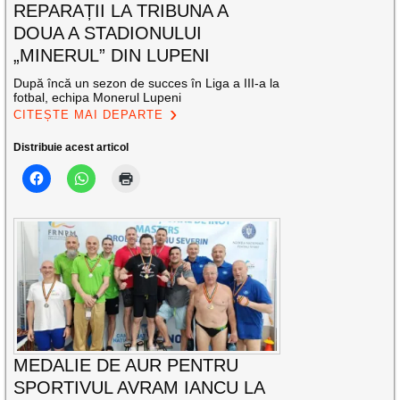
REPARAȚII LA TRIBUNA A
DOUA A STADIONULUI
„MINERUL” DIN LUPENI
După încă un sezon de succes în Liga a III-a la
fotbal, echipa Monerul Lupeni
CITEȘTE MAI DEPARTE
Distribuie acest articol
MEDALIE DE AUR PENTRU
SPORTIVUL AVRAM IANCU LA