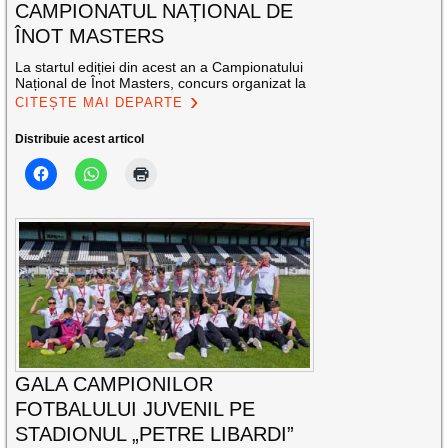
CAMPIONATUL NAȚIONAL DE
ÎNOT MASTERS
La startul ediției din acest an a Campionatului
Național de Înot Masters, concurs organizat la
CITEȘTE MAI DEPARTE
Distribuie acest articol
GALA CAMPIONILOR
FOTBALULUI JUVENIL PE
STADIONUL „PETRE LIBARDI”