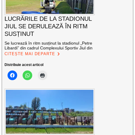
LUCRĂRILE DE LA STADIONUL
JIUL SE DERULEAZĂ ÎN RITM
SUSȚINUT
Se lucrează în ritm susținut la stadionul „Petre
Libardi” din cadrul Complexului Sportiv Jiul din
CITEȘTE MAI DEPARTE
Distribuie acest articol