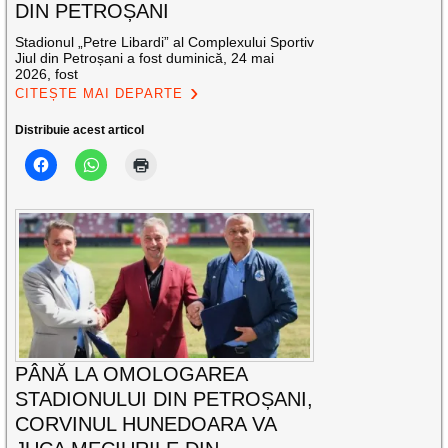
DIN PETROȘANI
Stadionul „Petre Libardi” al Complexului Sportiv
Jiul din Petroșani a fost duminică, 24 mai
2026, fost
CITEȘTE MAI DEPARTE
Distribuie acest articol
PÂNĂ LA OMOLOGAREA
STADIONULUI DIN PETROȘANI,
CORVINUL HUNEDOARA VA