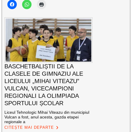
BASCHETBALIȘTII DE LA
CLASELE DE GIMNAZIU ALE
LICEULUI „MIHAI VITEAZU”
VULCAN, VICECAMPIONI
REGIONALI LA OLIMPIADA
SPORTULUI ȘCOLAR
Liceul Tehnologic Mihai Viteazu din municipiul
Vulcan a fost, anul acesta, gazda etapei
regionale a
CITEȘTE MAI DEPARTE