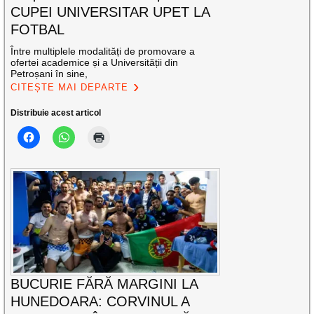
CUPEI UNIVERSITAR UPET LA
FOTBAL
Între multiplele modalități de promovare a
ofertei academice și a Universității din
Petroșani în sine,
CITEȘTE MAI DEPARTE
Distribuie acest articol
BUCURIE FĂRĂ MARGINI LA
HUNEDOARA: CORVINUL A