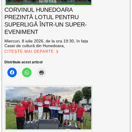
CORVINUL HUNEDOARA
PREZINTĂ LOTUL PENTRU
SUPERLIGĂ ÎNTR-UN SUPER-
EVENIMENT
Miercuri, 8 iulie 2026, de la ora 19:30, în fața
Casei de cultură din Hunedoara,
CITEȘTE MAI DEPARTE
Distribuie acest articol