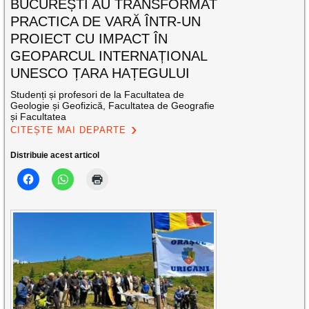
BUCUREȘTI AU TRANSFORMAT
PRACTICA DE VARĂ ÎNTR-UN
PROIECT CU IMPACT ÎN
GEOPARCUL INTERNAȚIONAL
UNESCO ȚARA HAȚEGULUI
Studenți și profesori de la Facultatea de
Geologie și Geofizică, Facultatea de Geografie
și Facultatea
CITEȘTE MAI DEPARTE
Distribuie acest articol