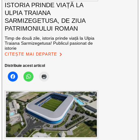
ISTORIA PRINDE VIAȚĂ LA
ULPIA TRAIANA
SARMIZEGETUSA, DE ZIUA
PATRIMONIULUI ROMAN
Timp de două zile, istoria prinde viață la Ulpia
Traiana Sarmizegetusa! Publicul pasionat de
istorie
CITEȘTE MAI DEPARTE
Distribuie acest articol