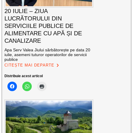
20 IULIE – ZIUA
LUCRĂTORULUI DIN
SERVICIILE PUBLICE DE
ALIMENTARE CU APĂ ȘI DE
CANALIZARE
Apa Serv Valea Jiului sărbătorește pe data 20
iulie, asemeni tuturor operatorilor de servicii
publice
CITEȘTE MAI DEPARTE
Distribuie acest articol