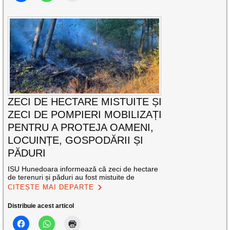
ZECI DE HECTARE MISTUITE ȘI
ZECI DE POMPIERI MOBILIZAȚI
PENTRU A PROTEJA OAMENI,
LOCUINȚE, GOSPODĂRII ȘI
PĂDURI
ISU Hunedoara informează că zeci de hectare
de terenuri și păduri au fost mistuite de
CITEȘTE MAI DEPARTE
Distribuie acest articol