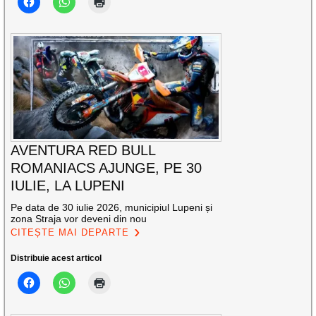
AVENTURA RED BULL
ROMANIACS AJUNGE, PE 30
IULIE, LA LUPENI
Pe data de 30 iulie 2026, municipiul Lupeni și
zona Straja vor deveni din nou
CITEȘTE MAI DEPARTE
Distribuie acest articol