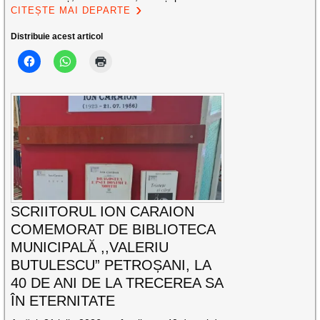
CITEȘTE MAI DEPARTE
Distribuie acest articol
SCRIITORUL ION CARAION
COMEMORAT DE BIBLIOTECA
MUNICIPALĂ ,,VALERIU
BUTULESCU” PETROȘANI, LA
40 DE ANI DE LA TRECEREA SA
ÎN ETERNITATE