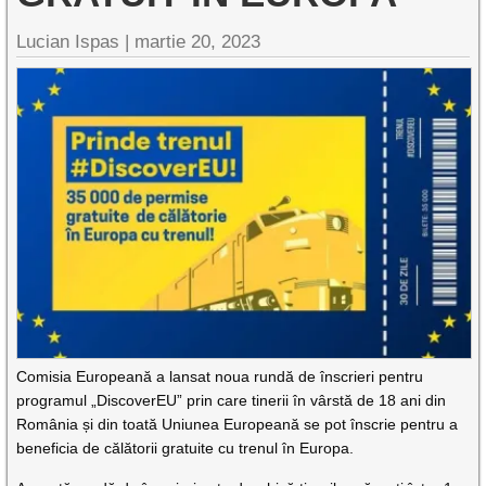
Lucian Ispas |
martie 20, 2023
Comisia Europeană a lansat noua rundă de înscrieri pentru
programul „DiscoverEU” prin care tinerii în vârstă de 18 ani din
România și din toată Uniunea Europeană se pot înscrie pentru a
beneficia de călătorii gratuite cu trenul în Europa.