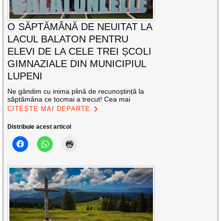
O SĂPTĂMÂNĂ DE NEUITAT LA
LACUL BALATON PENTRU
ELEVI DE LA CELE TREI ȘCOLI
GIMNAZIALE DIN MUNICIPIUL
LUPENI
Ne gândim cu inima plină de recunoștință la
săptămâna ce tocmai a trecut! Cea mai
CITEȘTE MAI DEPARTE
Distribuie acest articol