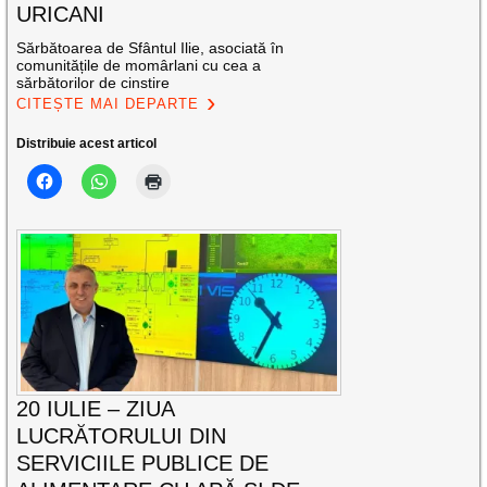
URICANI
Sărbătoarea de Sfântul Ilie, asociată în
comunitățile de momârlani cu cea a
sărbătorilor de cinstire
CITEȘTE MAI DEPARTE
Distribuie acest articol
20 IULIE – ZIUA
LUCRĂTORULUI DIN
SERVICIILE PUBLICE DE