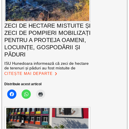
ZECI DE HECTARE MISTUITE ȘI
ZECI DE POMPIERI MOBILIZAȚI
PENTRU A PROTEJA OAMENI,
LOCUINȚE, GOSPODĂRII ȘI
PĂDURI
ISU Hunedoara informează că zeci de hectare
de terenuri și păduri au fost mistuite de
CITEȘTE MAI DEPARTE
Distribuie acest articol