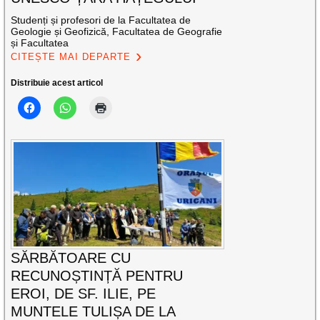
Studenți și profesori de la Facultatea de
Geologie și Geofizică, Facultatea de Geografie
și Facultatea
CITEȘTE MAI DEPARTE
Distribuie acest articol
SĂRBĂTOARE CU
RECUNOȘTINȚĂ PENTRU
EROI, DE SF. ILIE, PE
MUNTELE TULIȘA DE LA