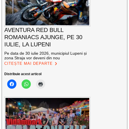
AVENTURA RED BULL
ROMANIACS AJUNGE, PE 30
IULIE, LA LUPENI
Pe data de 30 iulie 2026, municipiul Lupeni și
zona Straja vor deveni din nou
CITEȘTE MAI DEPARTE
Distribuie acest articol