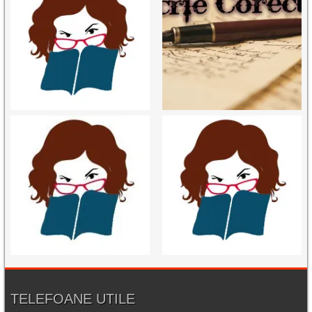
TELEFOANE UTILE