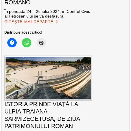
ROMANO
În perioada 24 – 26 iulie 2024, în Centrul Civic
al Petroșaniului se va desfășura
CITEȘTE MAI DEPARTE
Distribuie acest articol
ISTORIA PRINDE VIAȚĂ LA
ULPIA TRAIANA
SARMIZEGETUSA, DE ZIUA
PATRIMONIULUI ROMAN