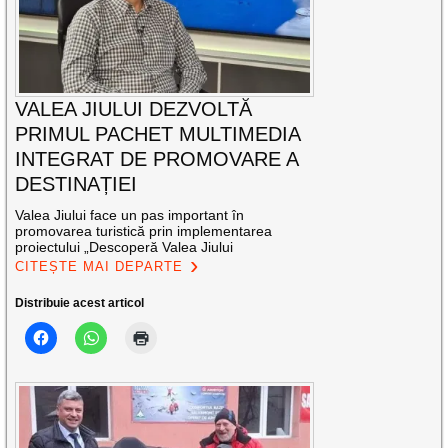
VALEA JIULUI DEZVOLTĂ
PRIMUL PACHET MULTIMEDIA
INTEGRAT DE PROMOVARE A
DESTINAȚIEI
Valea Jiului face un pas important în
promovarea turistică prin implementarea
proiectului „Descoperă Valea Jiului
CITEȘTE MAI DEPARTE
Distribuie acest articol