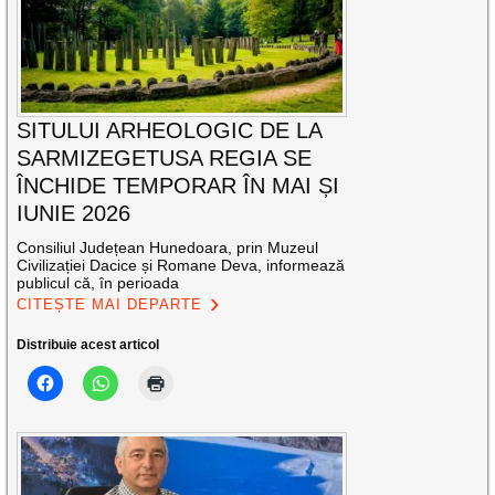
SITULUI ARHEOLOGIC DE LA
SARMIZEGETUSA REGIA SE
ÎNCHIDE TEMPORAR ÎN MAI ȘI
IUNIE 2026
Consiliul Județean Hunedoara, prin Muzeul
Civilizației Dacice și Romane Deva, informează
publicul că, în perioada
CITEȘTE MAI DEPARTE
Distribuie acest articol