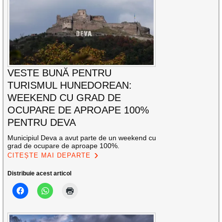
VESTE BUNĂ PENTRU
TURISMUL HUNEDOREAN:
WEEKEND CU GRAD DE
OCUPARE DE APROAPE 100%
PENTRU DEVA
Municipiul Deva a avut parte de un weekend cu
grad de ocupare de aproape 100%.
CITEȘTE MAI DEPARTE
Distribuie acest articol