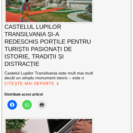
CASTELUL LUPILOR
TRANSILVANIA ȘI-A
REDESCHIS PORȚILE PENTRU
TURIȘTII PASIONAȚI DE
ISTORIE, TRADIȚII ȘI
DISTRACȚIE
Castelul Lupilor Transilvania este mult mai mult
decât un simplu monument istoric – este o
CITEȘTE MAI DEPARTE
Distribuie acest articol