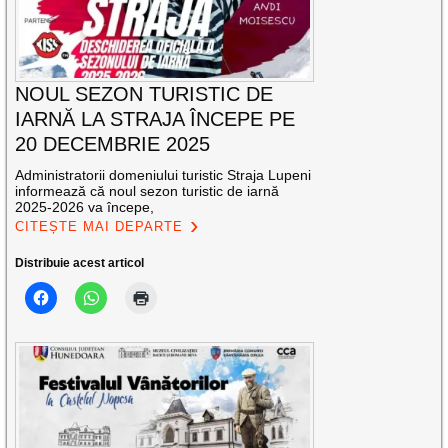
NOUL SEZON TURISTIC DE
IARNĂ LA STRAJA ÎNCEPE PE
20 DECEMBRIE 2025
Administratorii domeniului turistic Straja Lupeni
informează că noul sezon turistic de iarnă
2025-2026 va începe,
CITEȘTE MAI DEPARTE
Distribuie acest articol