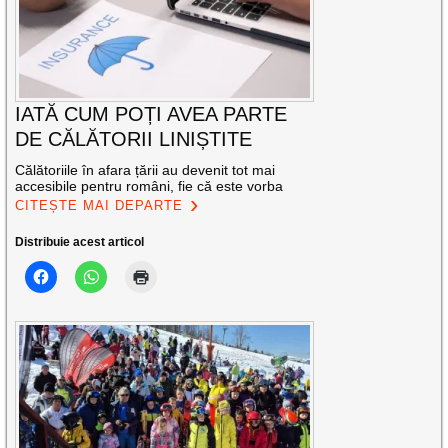
IATĂ CUM POȚI AVEA PARTE
DE CĂLĂTORII LINIȘTITE
Călătoriile în afara țării au devenit tot mai
accesibile pentru români, fie că este vorba
CITEȘTE MAI DEPARTE
Distribuie acest articol