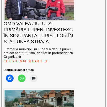
OMD VALEA JIULUI ȘI
PRIMĂRIA LUPENI INVESTESC
ÎN SIGURANȚA TURIȘTILOR ÎN
STAȚIUNEA STRAJA
Primăria municipiului Lupeni a depus primul
proiect pentru turism, derulat în parteneriat cu
Organizația
CITEȘTE MAI DEPARTE
Distribuie acest articol