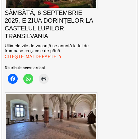
SÂMBĂTĂ, 6 SEPTEMBRIE
2025, E ZIUA DORINȚELOR LA
CASTELUL LUPILOR
TRANSILVANIA
Ultimele zile de vacanță se anunță la fel de
frumoase ca și cele de până
CITEȘTE MAI DEPARTE
Distribuie acest articol