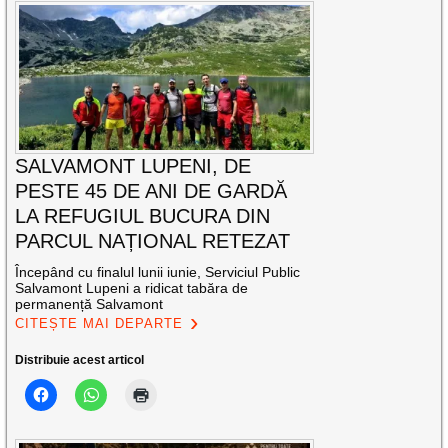
SALVAMONT LUPENI, DE
PESTE 45 DE ANI DE GARDĂ
LA REFUGIUL BUCURA DIN
PARCUL NAȚIONAL RETEZAT
Începând cu finalul lunii iunie, Serviciul Public
Salvamont Lupeni a ridicat tabăra de
permanență Salvamont
CITEȘTE MAI DEPARTE
Distribuie acest articol