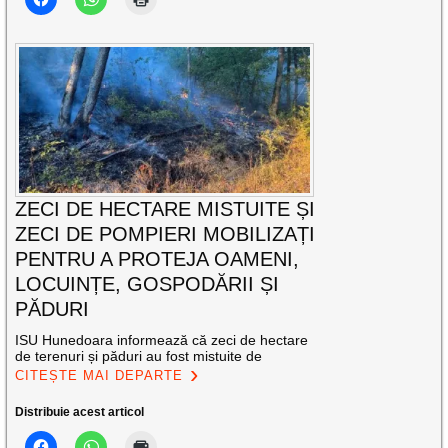
ZECI DE HECTARE MISTUITE ȘI
ZECI DE POMPIERI MOBILIZAȚI
PENTRU A PROTEJA OAMENI,
LOCUINȚE, GOSPODĂRII ȘI
PĂDURI
ISU Hunedoara informează că zeci de hectare
de terenuri și păduri au fost mistuite de
CITEȘTE MAI DEPARTE
Distribuie acest articol