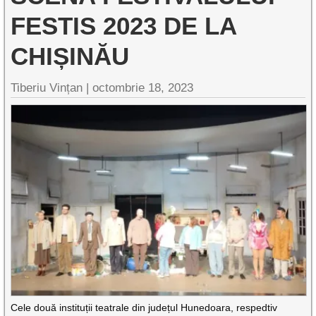
FESTIS 2023 DE LA
CHIȘINĂU
Tiberiu Vințan |
octombrie 18, 2023
Cele două instituții teatrale din județul Hunedoara, respedtiv