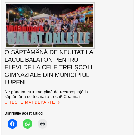
O SĂPTĂMÂNĂ DE NEUITAT LA
LACUL BALATON PENTRU
ELEVI DE LA CELE TREI ȘCOLI
GIMNAZIALE DIN MUNICIPIUL
LUPENI
Ne gândim cu inima plină de recunoștință la
săptămâna ce tocmai a trecut! Cea mai
CITEȘTE MAI DEPARTE
Distribuie acest articol