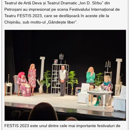
Teatrul de Artă Deva și Teatrul Dramatic „Ion D. Sîrbu” din
Petroșani au impresionat pe scena Festivalului Internațional de
Teatru FESTIS 2023, care se desfășoară în aceste zile la
Chișinău, sub motto-ul „Gândește liber”.
FESTIS 2023 este unul dintre cele mai importante festivaluri de