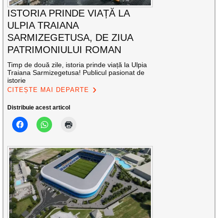
ISTORIA PRINDE VIAȚĂ LA
ULPIA TRAIANA
SARMIZEGETUSA, DE ZIUA
PATRIMONIULUI ROMAN
Timp de două zile, istoria prinde viață la Ulpia
Traiana Sarmizegetusa! Publicul pasionat de
istorie
CITEȘTE MAI DEPARTE
Distribuie acest articol