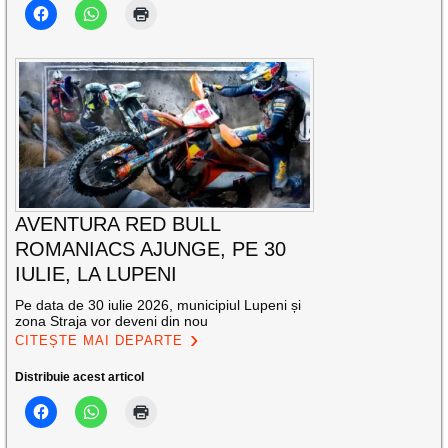
AVENTURA RED BULL
ROMANIACS AJUNGE, PE 30
IULIE, LA LUPENI
Pe data de 30 iulie 2026, municipiul Lupeni și
zona Straja vor deveni din nou
CITEȘTE MAI DEPARTE
Distribuie acest articol