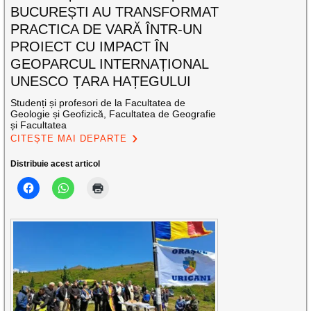
BUCUREȘTI AU TRANSFORMAT
PRACTICA DE VARĂ ÎNTR-UN
PROIECT CU IMPACT ÎN
GEOPARCUL INTERNAȚIONAL
UNESCO ȚARA HAȚEGULUI
Studenți și profesori de la Facultatea de
Geologie și Geofizică, Facultatea de Geografie
și Facultatea
CITEȘTE MAI DEPARTE
Distribuie acest articol