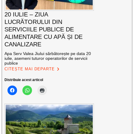
20 IULIE – ZIUA
LUCRĂTORULUI DIN
SERVICIILE PUBLICE DE
ALIMENTARE CU APĂ ȘI DE
CANALIZARE
Apa Serv Valea Jiului sărbătorește pe data 20
iulie, asemeni tuturor operatorilor de servicii
publice
CITEȘTE MAI DEPARTE
Distribuie acest articol