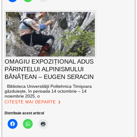
OMAGIU EXPOZIȚIONAL ADUS
PĂRINTELUI ALPINISMULUI
BĂNĂȚEAN – EUGEN SERACIN
Biblioteca Universităţii Politehnica Timişoara
găzduiește, în perioada 14 octombrie – 14
noiembrie 2025, o
CITEȘTE MAI DEPARTE
Distribuie acest articol