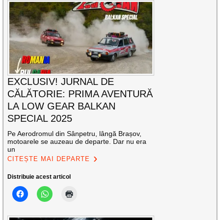
EXCLUSIV! JURNAL DE
CĂLĂTORIE: PRIMA AVENTURĂ
LA LOW GEAR BALKAN
SPECIAL 2025
Pe Aerodromul din Sânpetru, lângă Brașov,
motoarele se auzeau de departe. Dar nu era
un
CITEȘTE MAI DEPARTE
Distribuie acest articol