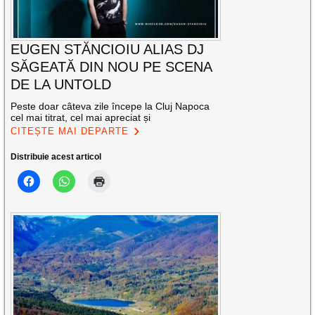
EUGEN STĂNCIOIU ALIAS DJ
SĂGEATĂ DIN NOU PE SCENA
DE LA UNTOLD
Peste doar câteva zile începe la Cluj Napoca
cel mai titrat, cel mai apreciat și
CITEȘTE MAI DEPARTE
Distribuie acest articol