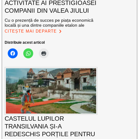
ACTIVITATE AI PRESTIGIOASEI
COMPANII DIN VALEA JIULUI
Cu o prezență de succes pe piața economică
locală și una dintre companiile etalon ale
CITEȘTE MAI DEPARTE
Distribuie acest articol
CASTELUL LUPILOR
TRANSILVANIA ȘI-A
REDESCHIS PORȚILE PENTRU