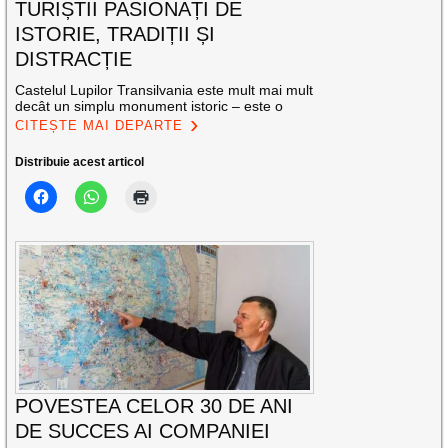
TURIȘTII PASIONAȚI DE
ISTORIE, TRADIȚII ȘI
DISTRACȚIE
Castelul Lupilor Transilvania este mult mai mult
decât un simplu monument istoric – este o
CITEȘTE MAI DEPARTE
Distribuie acest articol
POVESTEA CELOR 30 DE ANI
DE SUCCES AI COMPANIEI