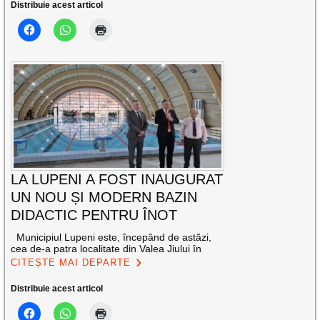
Distribuie acest articol
LA LUPENI A FOST INAUGURAT
UN NOU ȘI MODERN BAZIN
DIDACTIC PENTRU ÎNOT
Municipiul Lupeni este, începând de astăzi,
cea de-a patra localitate din Valea Jiului în
CITEȘTE MAI DEPARTE
Distribuie acest articol