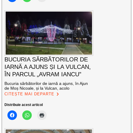
BUCURIA SĂRBĂTORILOR DE
IARNĂ A AJUNS ȘI LA VULCAN,
ÎN PARCUL „AVRAM IANCU”
Bucuria sărbătorilor de iarnă a ajuns, în Ajun
de Moș Nicoale, și la Vulcan, acolo
CITEȘTE MAI DEPARTE
Distribuie acest articol