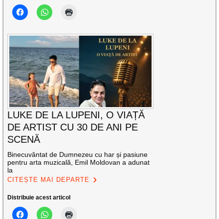
LUKE DE LA LUPENI, O VIAȚĂ
DE ARTIST CU 30 DE ANI PE
SCENĂ
Binecuvântat de Dumnezeu cu har și pasiune
pentru arta muzicală, Emil Moldovan a adunat
la
CITEȘTE MAI DEPARTE
Distribuie acest articol