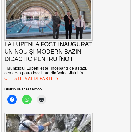
LA LUPENI A FOST INAUGURAT
UN NOU ȘI MODERN BAZIN
DIDACTIC PENTRU ÎNOT
Municipiul Lupeni este, începând de astăzi,
cea de-a patra localitate din Valea Jiului în
CITEȘTE MAI DEPARTE
Distribuie acest articol