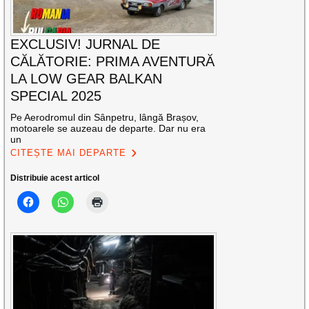
EXCLUSIV! JURNAL DE
CĂLĂTORIE: PRIMA AVENTURĂ
LA LOW GEAR BALKAN
SPECIAL 2025
Pe Aerodromul din Sânpetru, lângă Brașov,
motoarele se auzeau de departe. Dar nu era
un
CITEȘTE MAI DEPARTE
Distribuie acest articol