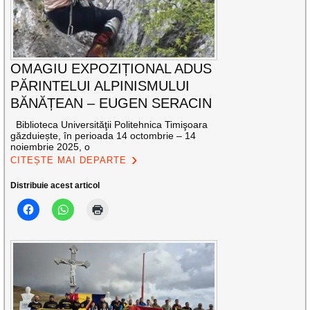
OMAGIU EXPOZIȚIONAL ADUS
PĂRINTELUI ALPINISMULUI
BĂNĂȚEAN – EUGEN SERACIN
Biblioteca Universităţii Politehnica Timişoara
găzduiește, în perioada 14 octombrie – 14
noiembrie 2025, o
CITEȘTE MAI DEPARTE
Distribuie acest articol