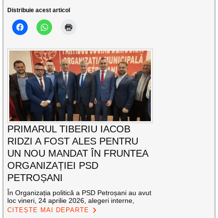
Distribuie acest articol
PRIMARUL TIBERIU IACOB
RIDZI A FOST ALES PENTRU
UN NOU MANDAT ÎN FRUNTEA
ORGANIZAȚIEI PSD
PETROȘANI
În Organizația politică a PSD Petroșani au avut
loc vineri, 24 aprilie 2026, alegeri interne,
CITEȘTE MAI DEPARTE