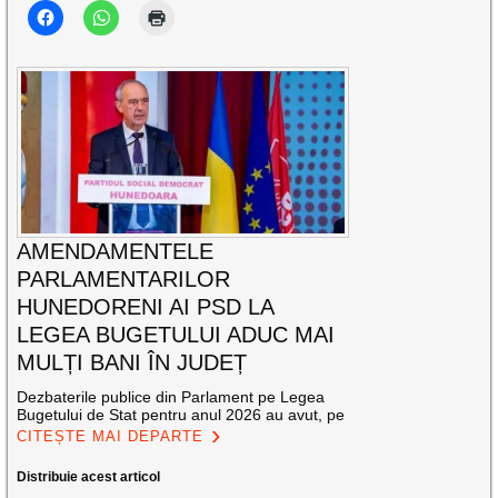
AMENDAMENTELE
PARLAMENTARILOR
HUNEDORENI AI PSD LA
LEGEA BUGETULUI ADUC MAI
MULȚI BANI ÎN JUDEȚ
Dezbaterile publice din Parlament pe Legea
Bugetului de Stat pentru anul 2026 au avut, pe
CITEȘTE MAI DEPARTE
Distribuie acest articol