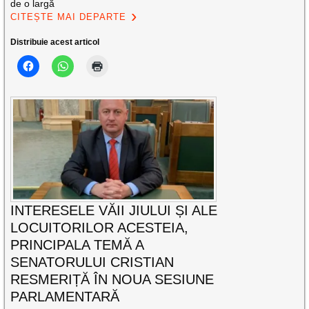
de o largă
CITEȘTE MAI DEPARTE
Distribuie acest articol
INTERESELE VĂII JIULUI ȘI ALE
LOCUITORILOR ACESTEIA,
PRINCIPALA TEMĂ A
SENATORULUI CRISTIAN
RESMERIȚĂ ÎN NOUA SESIUNE
PARLAMENTARĂ