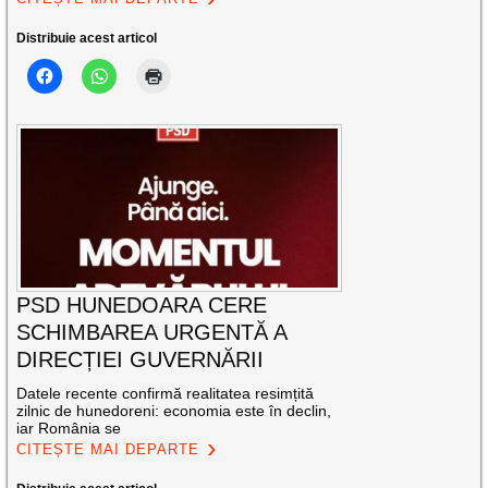
Distribuie acest articol
PSD HUNEDOARA CERE
SCHIMBAREA URGENTĂ A
DIRECȚIEI GUVERNĂRII
Datele recente confirmă realitatea resimțită
zilnic de hunedoreni: economia este în declin,
iar România se
CITEȘTE MAI DEPARTE