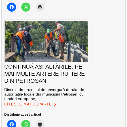
CONTINUĂ ASFALTĂRILE, PE
MAI MULTE ARTERE RUTIERE
DIN PETROȘANI
Dincolo de proiectul de anvergură derulat de
autoritățile locale din municipiul Petroșani cu
fonduri europene,
CITEȘTE MAI DEPARTE
Distribuie acest articol