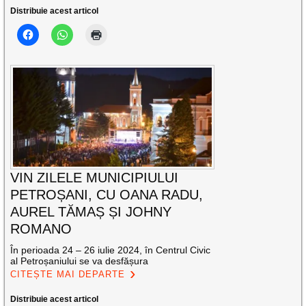
Distribuie acest articol
VIN ZILELE MUNICIPIULUI
PETROȘANI, CU OANA RADU,
AUREL TĂMAȘ ȘI JOHNY
ROMANO
În perioada 24 – 26 iulie 2024, în Centrul Civic
al Petroșaniului se va desfășura
CITEȘTE MAI DEPARTE
Distribuie acest articol