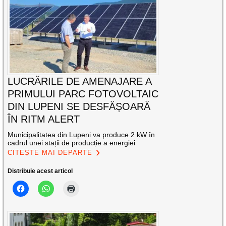
LUCRĂRILE DE AMENAJARE A
PRIMULUI PARC FOTOVOLTAIC
DIN LUPENI SE DESFĂȘOARĂ
ÎN RITM ALERT
Municipalitatea din Lupeni va produce 2 kW în
cadrul unei stații de producție a energiei
CITEȘTE MAI DEPARTE
Distribuie acest articol