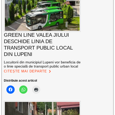
GREEN LINE VALEA JIULUI
DESCHIDE LINIA DE
TRANSPORT PUBLIC LOCAL
DIN LUPENI
Locuitorii din municipiul Lupeni vor beneficia de
o linie specială de transport public urban local
CITEȘTE MAI DEPARTE
Distribuie acest articol