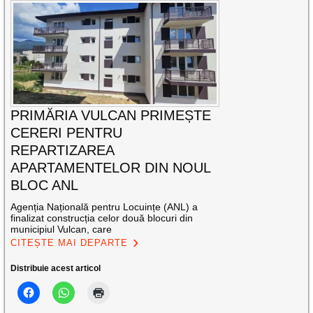
PRIMĂRIA VULCAN PRIMEȘTE
CERERI PENTRU
REPARTIZAREA
APARTAMENTELOR DIN NOUL
BLOC ANL
Agenția Națională pentru Locuințe (ANL) a
finalizat construcția celor două blocuri din
municipiul Vulcan, care
CITEȘTE MAI DEPARTE
Distribuie acest articol