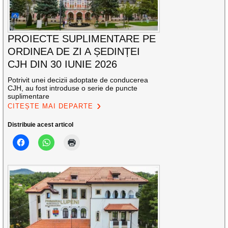
PROIECTE SUPLIMENTARE PE
ORDINEA DE ZI A ȘEDINȚEI
CJH DIN 30 IUNIE 2026
Potrivit unei decizii adoptate de conducerea
CJH, au fost introduse o serie de puncte
suplimentare
CITEȘTE MAI DEPARTE
Distribuie acest articol