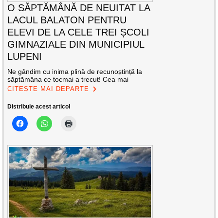
O SĂPTĂMÂNĂ DE NEUITAT LA
LACUL BALATON PENTRU
ELEVI DE LA CELE TREI ȘCOLI
GIMNAZIALE DIN MUNICIPIUL
LUPENI
Ne gândim cu inima plină de recunoștință la
săptămâna ce tocmai a trecut! Cea mai
CITEȘTE MAI DEPARTE
Distribuie acest articol