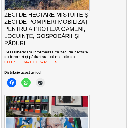
ZECI DE HECTARE MISTUITE ȘI
ZECI DE POMPIERI MOBILIZAȚI
PENTRU A PROTEJA OAMENI,
LOCUINȚE, GOSPODĂRII ȘI
PĂDURI
ISU Hunedoara informează că zeci de hectare
de terenuri și păduri au fost mistuite de
CITEȘTE MAI DEPARTE
Distribuie acest articol