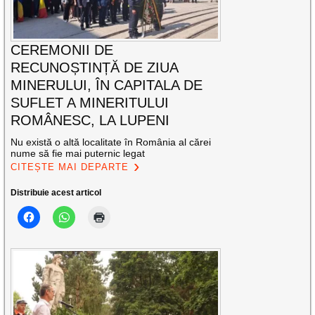
CEREMONII DE
RECUNOȘTINȚĂ DE ZIUA
MINERULUI, ÎN CAPITALA DE
SUFLET A MINERITULUI
ROMÂNESC, LA LUPENI
Nu există o altă localitate în România al cărei
nume să fie mai puternic legat
CITEȘTE MAI DEPARTE
Distribuie acest articol