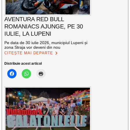
AVENTURA RED BULL
ROMANIACS AJUNGE, PE 30
IULIE, LA LUPENI
Pe data de 30 iulie 2026, municipiul Lupeni și
zona Straja vor deveni din nou
CITEȘTE MAI DEPARTE
Distribuie acest articol