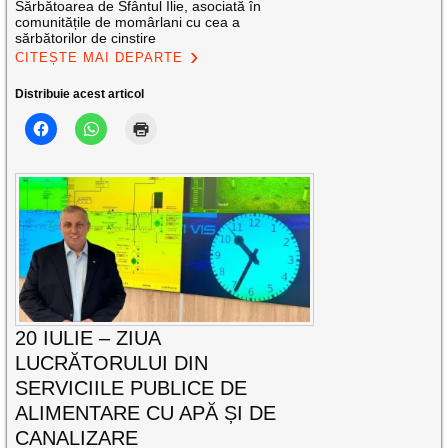
Sărbătoarea de Sfântul Ilie, asociată în
comunitățile de momârlani cu cea a
sărbătorilor de cinstire
CITEȘTE MAI DEPARTE
Distribuie acest articol
20 IULIE – ZIUA
LUCRĂTORULUI DIN
SERVICIILE PUBLICE DE
ALIMENTARE CU APĂ ȘI DE
CANALIZARE