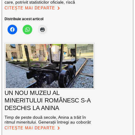
care, potrivit statisticilor oficiale, riscă
CITEȘTE MAI DEPARTE
Distribuie acest articol
UN NOU MUZEU AL
MINERITULUI ROMÂNESC S-A
DESCHIS LA ANINA
Timp de peste două secole, Anina a trăit în
ritmul mineritului. Generații întregi au coborât
CITEȘTE MAI DEPARTE