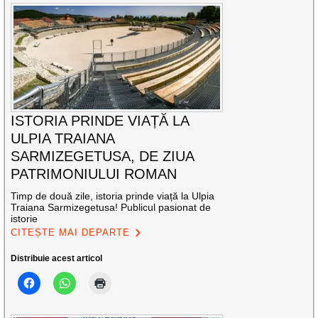
ISTORIA PRINDE VIAȚĂ LA
ULPIA TRAIANA
SARMIZEGETUSA, DE ZIUA
PATRIMONIULUI ROMAN
Timp de două zile, istoria prinde viață la Ulpia
Traiana Sarmizegetusa! Publicul pasionat de
istorie
CITEȘTE MAI DEPARTE
Distribuie acest articol