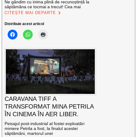
Ne gândim cu inima plină de recunoștință la
săptămâna ce tocmai a trecut! Cea mai
CITEȘTE MAI DEPARTE
Distribuie acest articol
CARAVANA TIFF A
TRANSFORMAT MINA PETRILA
ÎN CINEMA ÎN AER LIBER.
Peisajul post-industrial al fostei exploatări
miniere Petrila a fost, la finalul acestei
săptămâni, martorul unei