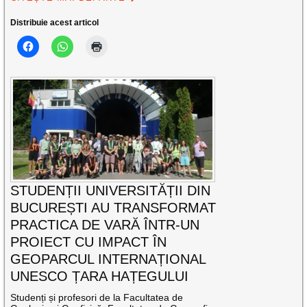
Distribuie acest articol
STUDENȚII UNIVERSITĂȚII DIN
BUCUREȘTI AU TRANSFORMAT
PRACTICA DE VARĂ ÎNTR-UN
PROIECT CU IMPACT ÎN
GEOPARCUL INTERNAȚIONAL
UNESCO ȚARA HAȚEGULUI
Studenți și profesori de la Facultatea de