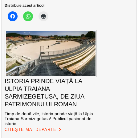
Distribuie acest articol
ISTORIA PRINDE VIAȚĂ LA
ULPIA TRAIANA
SARMIZEGETUSA, DE ZIUA
PATRIMONIULUI ROMAN
Timp de două zile, istoria prinde viață la Ulpia
Traiana Sarmizegetusa! Publicul pasionat de
istorie
CITEȘTE MAI DEPARTE