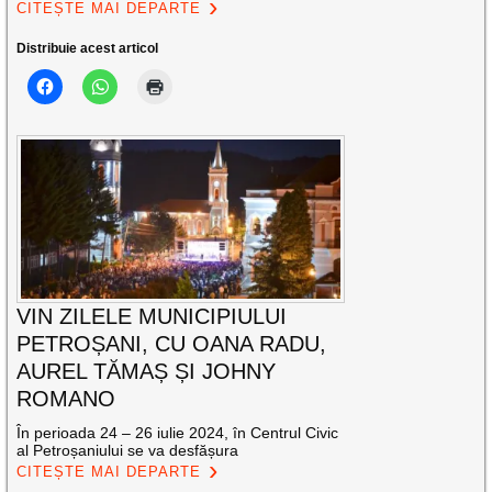
CITEȘTE MAI DEPARTE
Distribuie acest articol
VIN ZILELE MUNICIPIULUI
PETROȘANI, CU OANA RADU,
AUREL TĂMAȘ ȘI JOHNY
ROMANO
În perioada 24 – 26 iulie 2024, în Centrul Civic
al Petroșaniului se va desfășura
CITEȘTE MAI DEPARTE