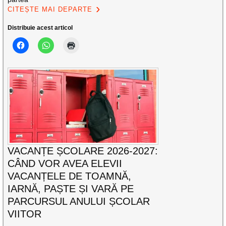
CITEȘTE MAI DEPARTE
Distribuie acest articol
VACANȚE ȘCOLARE 2026-2027:
CÂND VOR AVEA ELEVII
VACANȚELE DE TOAMNĂ,
IARNĂ, PAȘTE ȘI VARĂ PE
PARCURSUL ANULUI ȘCOLAR
VIITOR