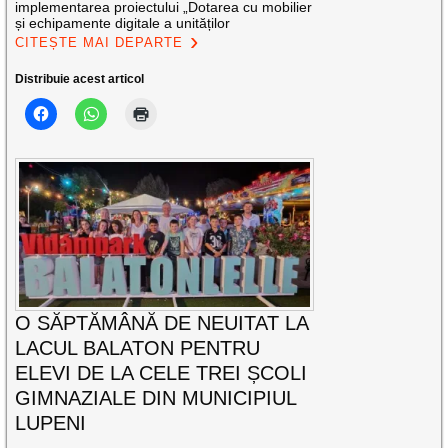
implementarea proiectului „Dotarea cu mobilier
și echipamente digitale a unităților
CITEȘTE MAI DEPARTE
Distribuie acest articol
O SĂPTĂMÂNĂ DE NEUITAT LA
LACUL BALATON PENTRU
ELEVI DE LA CELE TREI ȘCOLI
GIMNAZIALE DIN MUNICIPIUL
LUPENI