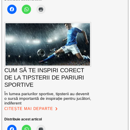
CUM SĂ TE INSPIRI CORECT
DE LA TIPSTERII DE PARIURI
SPORTIVE
În lumea pariurilor sportive, tipsterii au devenit
o sursă importantă de inspirație pentru jucători,
indiferent
CITEȘTE MAI DEPARTE
Distribuie acest articol