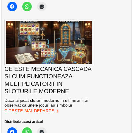
CE ESTE MECANICA CASCADA
SI CUM FUNCTIONEAZA
MULTIPLICATORII IN
SLOTURILE MODERNE
Daca ai jucat sloturi moderne in ultimii ani, ai
observat ca unele jocuri au simboluri
CITEȘTE MAI DEPARTE
Distribuie acest articol