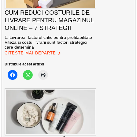
CUM REDUCI COSTURILE DE
LIVRARE PENTRU MAGAZINUL
ONLINE – 7 STRATEGII
1. Livrarea: factorul critic pentru profitabilitate
Viteza și costul livrării sunt factori strategici
care determină
CITEȘTE MAI DEPARTE
Distribuie acest articol