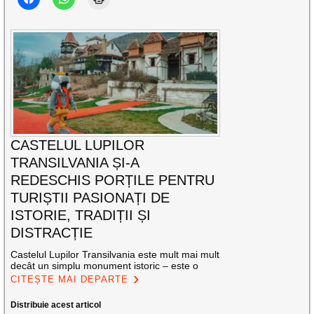
CASTELUL LUPILOR
TRANSILVANIA ȘI-A
REDESCHIS PORȚILE PENTRU
TURIȘTII PASIONAȚI DE
ISTORIE, TRADIȚII ȘI
DISTRACȚIE
Castelul Lupilor Transilvania este mult mai mult
decât un simplu monument istoric – este o
CITEȘTE MAI DEPARTE
Distribuie acest articol