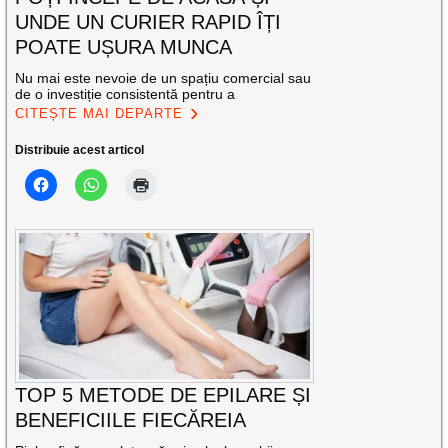
UNDE UN CURIER RAPID ÎȚI
POATE UȘURA MUNCA
Nu mai este nevoie de un spațiu comercial sau
de o investiție consistentă pentru a
CITEȘTE MAI DEPARTE
Distribuie acest articol
TOP 5 METODE DE EPILARE ȘI
BENEFICIILE FIECĂREIA