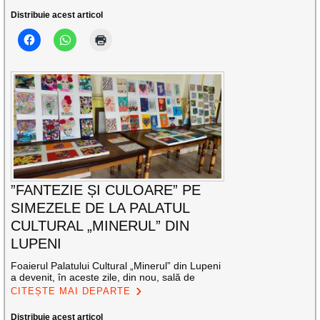
Distribuie acest articol
”FANTEZIE ȘI CULOARE” PE
SIMEZELE DE LA PALATUL
CULTURAL „MINERUL” DIN
LUPENI
Foaierul Palatului Cultural „Minerul” din Lupeni
a devenit, în aceste zile, din nou, sală de
CITEȘTE MAI DEPARTE
Distribuie acest articol