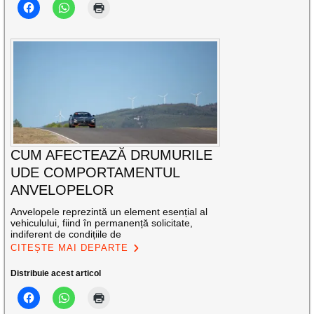
CUM AFECTEAZĂ DRUMURILE
UDE COMPORTAMENTUL
ANVELOPELOR
Anvelopele reprezintă un element esențial al
vehiculului, fiind în permanență solicitate,
indiferent de condițiile de
CITEȘTE MAI DEPARTE
Distribuie acest articol