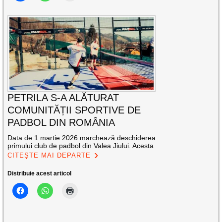
PETRILA S-A ALĂTURAT
COMUNITĂȚII SPORTIVE DE
PADBOL DIN ROMÂNIA
Data de 1 martie 2026 marchează deschiderea
primului club de padbol din Valea Jiului. Acesta
CITEȘTE MAI DEPARTE
Distribuie acest articol