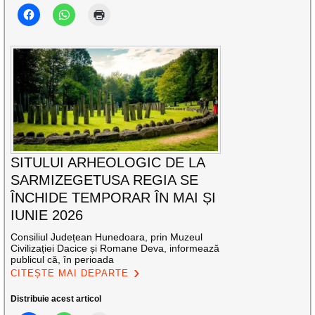
SITULUI ARHEOLOGIC DE LA
SARMIZEGETUSA REGIA SE
ÎNCHIDE TEMPORAR ÎN MAI ȘI
IUNIE 2026
Consiliul Județean Hunedoara, prin Muzeul
Civilizației Dacice și Romane Deva, informează
publicul că, în perioada
CITEȘTE MAI DEPARTE
Distribuie acest articol