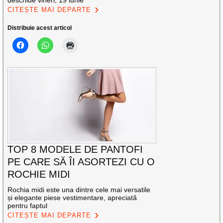
CITEȘTE MAI DEPARTE
Distribuie acest articol
TOP 8 MODELE DE PANTOFI
PE CARE SĂ ÎI ASORTEZI CU O
ROCHIE MIDI
Rochia midi este una dintre cele mai versatile
și elegante piese vestimentare, apreciată
pentru faptul
CITEȘTE MAI DEPARTE