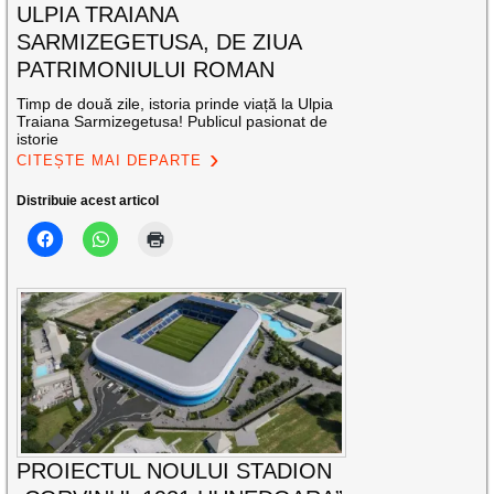
ULPIA TRAIANA
SARMIZEGETUSA, DE ZIUA
PATRIMONIULUI ROMAN
Timp de două zile, istoria prinde viață la Ulpia
Traiana Sarmizegetusa! Publicul pasionat de
istorie
CITEȘTE MAI DEPARTE
Distribuie acest articol
PROIECTUL NOULUI STADION