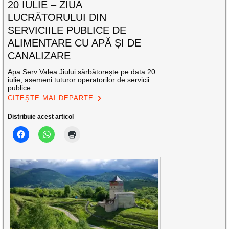
20 IULIE – ZIUA
LUCRĂTORULUI DIN
SERVICIILE PUBLICE DE
ALIMENTARE CU APĂ ȘI DE
CANALIZARE
Apa Serv Valea Jiului sărbătorește pe data 20
iulie, asemeni tuturor operatorilor de servicii
publice
CITEȘTE MAI DEPARTE
Distribuie acest articol