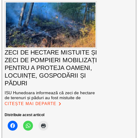
ZECI DE HECTARE MISTUITE ȘI
ZECI DE POMPIERI MOBILIZAȚI
PENTRU A PROTEJA OAMENI,
LOCUINȚE, GOSPODĂRII ȘI
PĂDURI
ISU Hunedoara informează că zeci de hectare
de terenuri și păduri au fost mistuite de
CITEȘTE MAI DEPARTE
Distribuie acest articol