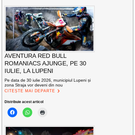
AVENTURA RED BULL
ROMANIACS AJUNGE, PE 30
IULIE, LA LUPENI
Pe data de 30 iulie 2026, municipiul Lupeni și
zona Straja vor deveni din nou
CITEȘTE MAI DEPARTE
Distribuie acest articol