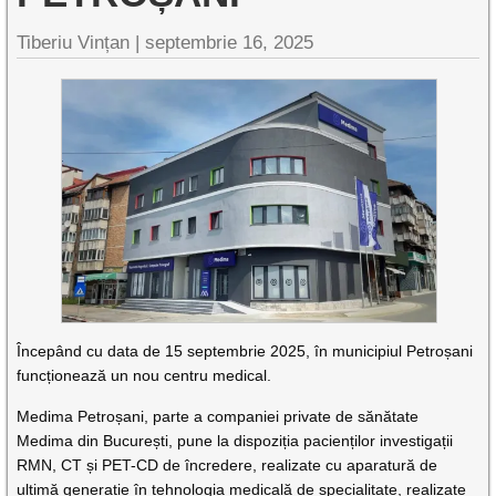
Tiberiu Vințan |
septembrie 16, 2025
Începând cu data de 15 septembrie 2025, în municipiul Petroșani
funcționează un nou centru medical.
Medima Petroșani, parte a companiei private de sănătate
Medima din București, pune la dispoziția pacienților investigații
RMN, CT și PET-CD de încredere, realizate cu aparatură de
ultimă generație în tehnologia medicală de specialitate, realizate