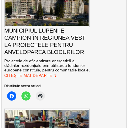
MUNICIPIUL LUPENI E
CAMPION ÎN REGIUNEA VEST
LA PROIECTELE PENTRU
ANVELOPAREA BLOCURILOR
Proiectele de eficientizare energetică a
clădirilor rezidențiale prin utilizarea fondurilor
europene constituie, pentru comunitățile locale,
CITEȘTE MAI DEPARTE
Distribuie acest articol