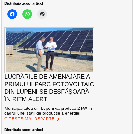
Distribuie acest articol
LUCRĂRILE DE AMENAJARE A
PRIMULUI PARC FOTOVOLTAIC
DIN LUPENI SE DESFĂȘOARĂ
ÎN RITM ALERT
Municipalitatea din Lupeni va produce 2 kW în
cadrul unei stații de producție a energiei
CITEȘTE MAI DEPARTE
Distribuie acest articol