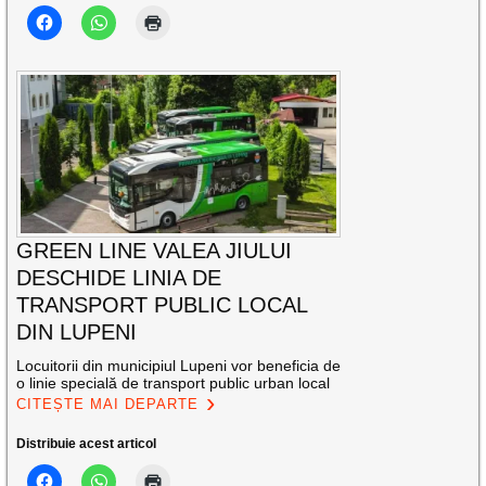
GREEN LINE VALEA JIULUI
DESCHIDE LINIA DE
TRANSPORT PUBLIC LOCAL
DIN LUPENI
Locuitorii din municipiul Lupeni vor beneficia de
o linie specială de transport public urban local
CITEȘTE MAI DEPARTE
Distribuie acest articol