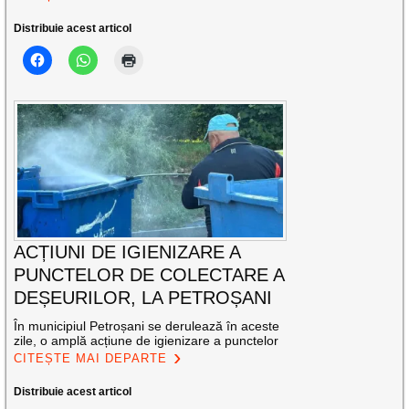
Distribuie acest articol
ACȚIUNI DE IGIENIZARE A
PUNCTELOR DE COLECTARE A
DEȘEURILOR, LA PETROȘANI
În municipiul Petroșani se derulează în aceste
zile, o amplă acțiune de igienizare a punctelor
CITEȘTE MAI DEPARTE
Distribuie acest articol