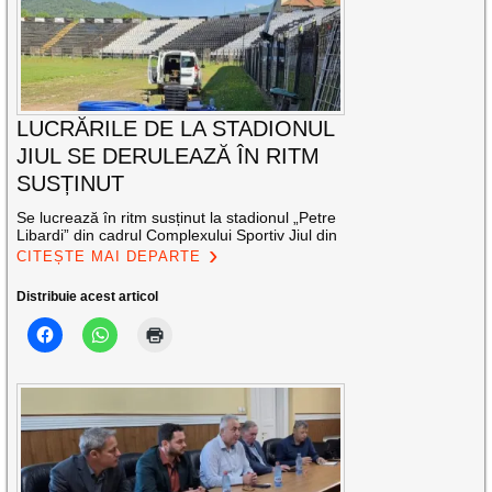
LUCRĂRILE DE LA STADIONUL
JIUL SE DERULEAZĂ ÎN RITM
SUSȚINUT
Se lucrează în ritm susținut la stadionul „Petre
Libardi” din cadrul Complexului Sportiv Jiul din
CITEȘTE MAI DEPARTE
Distribuie acest articol