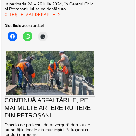
În perioada 24 – 26 iulie 2024, în Centrul Civic
al Petroșaniului se va desfășura
CITEȘTE MAI DEPARTE
Distribuie acest articol
CONTINUĂ ASFALTĂRILE, PE
MAI MULTE ARTERE RUTIERE
DIN PETROȘANI
Dincolo de proiectul de anvergură derulat de
autoritățile locale din municipiul Petroșani cu
fonduri europene,