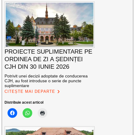
PROIECTE SUPLIMENTARE PE
ORDINEA DE ZI A ȘEDINȚEI
CJH DIN 30 IUNIE 2026
Potrivit unei decizii adoptate de conducerea
CJH, au fost introduse o serie de puncte
suplimentare
CITEȘTE MAI DEPARTE
Distribuie acest articol