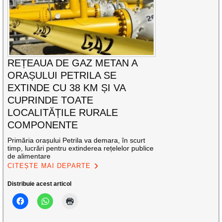
REȚEAUA DE GAZ METAN A
ORAȘULUI PETRILA SE
EXTINDE CU 38 KM ȘI VA
CUPRINDE TOATE
LOCALITĂȚILE RURALE
COMPONENTE
Primăria orașului Petrila va demara, în scurt
timp, lucrări pentru extinderea rețelelor publice
de alimentare
CITEȘTE MAI DEPARTE
Distribuie acest articol