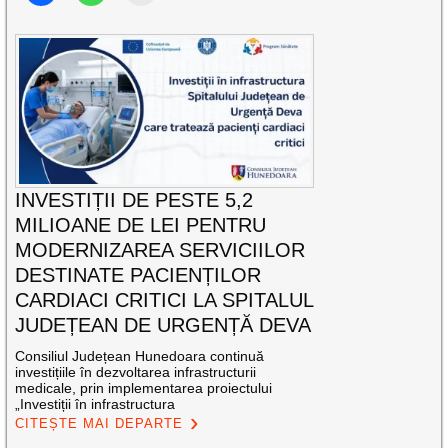
INVESTIȚII DE PESTE 5,2
MILIOANE DE LEI PENTRU
MODERNIZAREA SERVICIILOR
DESTINATE PACIENȚILOR
CARDIACI CRITICI LA SPITALUL
JUDEȚEAN DE URGENȚĂ DEVA
Consiliul Județean Hunedoara continuă
investițiile în dezvoltarea infrastructurii
medicale, prin implementarea proiectului
„Investiții în infrastructura
CITEȘTE MAI DEPARTE