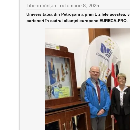
Tiberiu Vințan |
octombrie 8, 2025
Universitatea din Petroșani a primit, zilele acestea, 
parteneri în cadrul alianței europene EURECA-PRO.