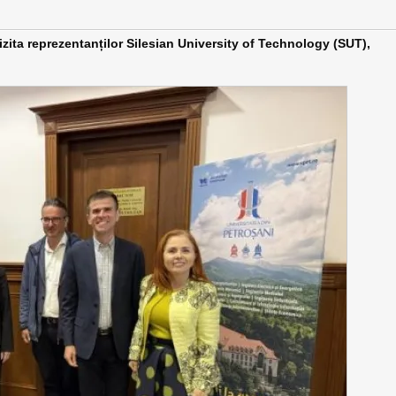
vizita reprezentanților Silesian University of Technology (SUT),