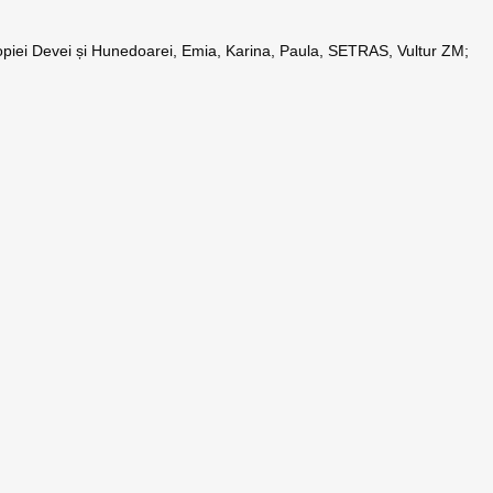
copiei Devei și Hunedoarei, Emia, Karina, Paula, SETRAS, Vultur ZM;